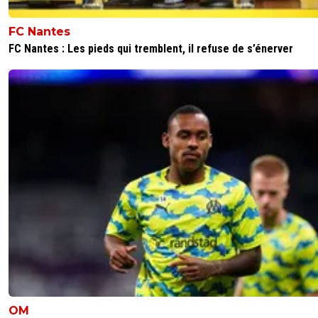
FC Nantes
FC Nantes : Les pieds qui tremblent, il refuse de s’énerver
OM