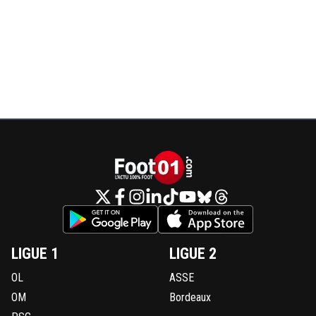
LIGUE 1
LIGUE 2
OL
ASSE
OM
Bordeaux