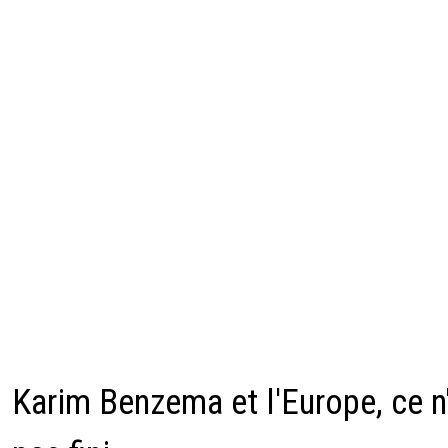
Karim Benzema et l'Europe, ce n