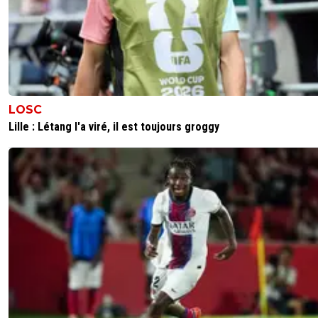
LOSC
Lille : Létang l'a viré, il est toujours groggy