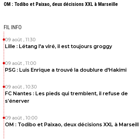
OM : Todibo et Paixao, deux décisions XXL à Marseille
FIL INFO
09 août , 11:30
Lille : Létang l'a viré, il est toujours groggy
09 août , 11:00
PSG : Luis Enrique a trouvé la doublure d'Hakimi
09 août , 10:30
FC Nantes : Les pieds qui tremblent, il refuse de
s’énerver
09 août , 10:00
OM : Todibo et Paixao, deux décisions XXL à Marseil