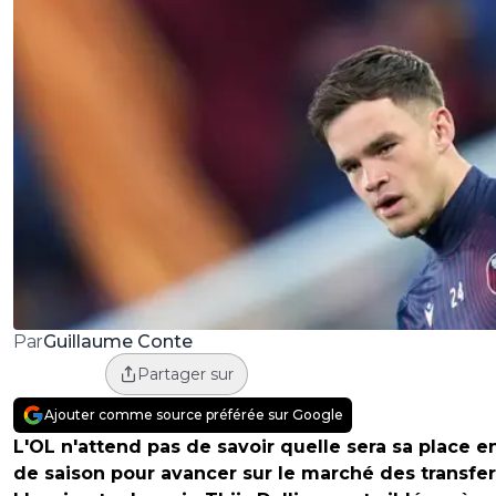
Guillaume Conte
Par
Partager sur
Ajouter comme source préférée sur Google
L'OL n'attend pas de savoir quelle sera sa place en
de saison pour avancer sur le marché des transfer