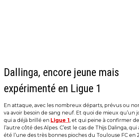
Dallinga, encore jeune mais
expérimenté en Ligue 1
En attaque, avec les nombreux départs, prévus ou non
va avoir besoin de sang neuf. Et quoi de mieux qu’un 
qui a déjà brillé en
Ligue 1
, et qui peine à confirmer d
l’autre côté des Alpes. C’est le cas de Thijs Dalinga, qui 
été l’une des très bonnes pioches du Toulouse FC en 