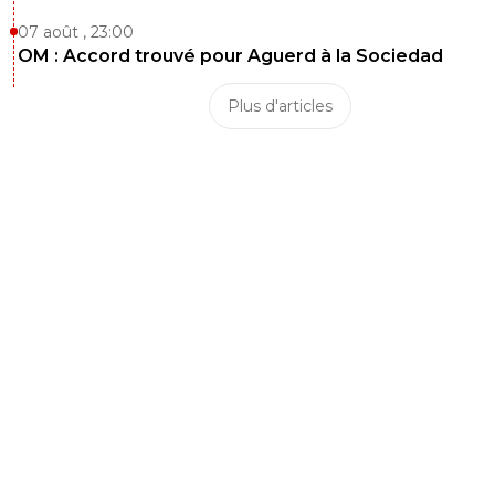
07 août , 23:00
OM : Accord trouvé pour Aguerd à la Sociedad
Plus d'articles