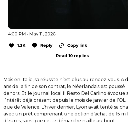
4:00 PM · May 11, 2026
1.3K
Reply
Copy link
Read 10 replies
Mais en Italie, sa réussite n’est plus au rendez-vous. A
ans de la fin de son contrat, le Néerlandais est poussé
dehors. Et le journal local Il Resto Del Carlino évoque a
l’intérêt déjà présent depuis le mois de janvier de l’OL, 
que de Valence. L’hiver dernier, Lyon avait tenté sa ch
avec un prêt comprenant une option d’achat de 15 mil
d’euros, sans que cette démarche n’aille au bout.