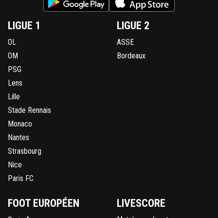
LIGUE 1
LIGUE 2
OL
ASSE
OM
Bordeaux
PSG
Lens
Lille
Stade Rennais
Monaco
Nantes
Strasbourg
Nice
Paris FC
FOOT EUROPÉEN
LIVESCORE