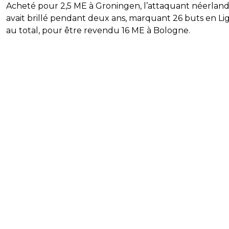
Acheté pour 2,5 ME à Groningen, l’attaquant néerland
avait brillé pendant deux ans, marquant 26 buts en Li
au total, pour être revendu 16 ME à Bologne.