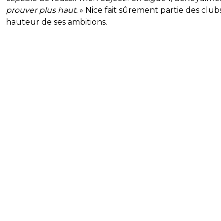
prouver plus haut.
» Nice fait sûrement partie des clubs
hauteur de ses ambitions.