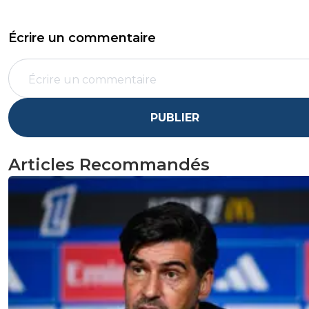
Écrire un commentaire
PUBLIER
Articles Recommandés