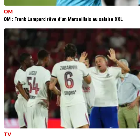
OM
OM : Frank Lampard rêve d’un Marseillais au salaire XXL
TV