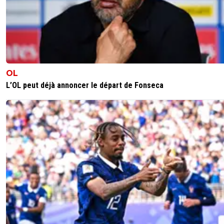
OL
L’OL peut déjà annoncer le départ de Fonseca