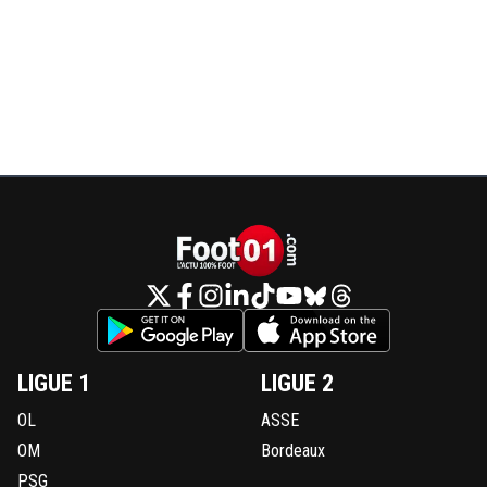
LIGUE 1
LIGUE 2
OL
ASSE
OM
Bordeaux
PSG