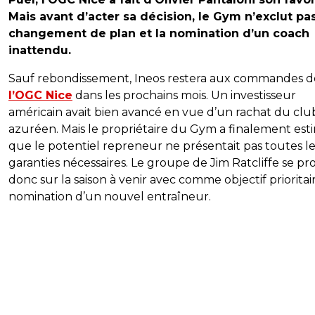
Mais avant d’acter sa décision, le Gym n’exclut pa
changement de plan et la nomination d’un coach
inattendu.
Sauf rebondissement, Ineos restera aux commandes d
l’OGC Nice
dans les prochains mois. Un investisseur
américain avait bien avancé en vue d’un rachat du clu
azuréen. Mais le propriétaire du Gym a finalement est
que le potentiel repreneur ne présentait pas toutes le
garanties nécessaires. Le groupe de Jim Ratcliffe se pr
donc sur la saison à venir avec comme objectif prioritair
nomination d’un nouvel entraîneur.