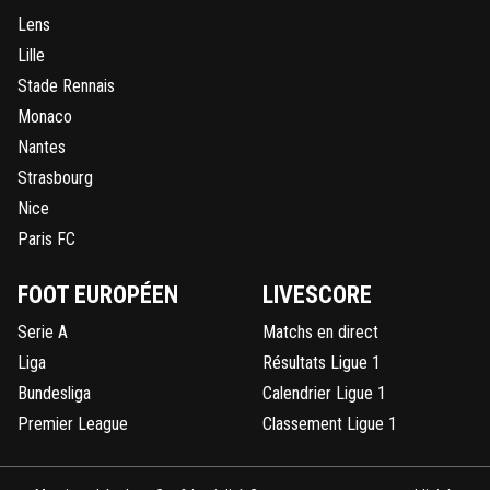
Lens
Lille
Stade Rennais
Monaco
Nantes
Strasbourg
Nice
Paris FC
FOOT EUROPÉEN
LIVESCORE
Serie A
Matchs en direct
Liga
Résultats Ligue 1
Bundesliga
Calendrier Ligue 1
Premier League
Classement Ligue 1