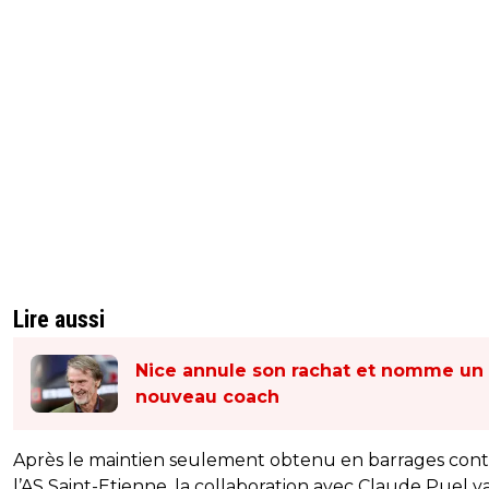
Lire aussi
Nice annule son rachat et nomme un
nouveau coach
Après le maintien seulement obtenu en barrages cont
l’AS Saint-Etienne, la collaboration avec Claude Puel v