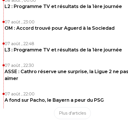
08 août , 00:00
L2 : Programme TV et résultats de la 1ère journée
07 août , 23:00
OM : Accord trouvé pour Aguerd à la Sociedad
07 août , 22:48
L3 : Programme TV et résultats de la 1ère journée
07 août , 22:30
ASSE : Cathro réserve une surprise, la Ligue 2 ne pa
aimer
07 août , 22:00
A fond sur Pacho, le Bayern a peur du PSG
Plus d'articles