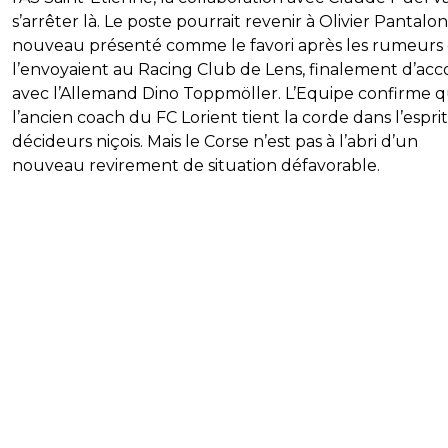
s’arrêter là. Le poste pourrait revenir à Olivier Pantalon
nouveau présenté comme le favori après les rumeurs 
l’envoyaient au Racing Club de Lens, finalement d’acc
avec l’Allemand Dino Toppmöller. L’Equipe confirme 
l’ancien coach du FC Lorient tient la corde dans l’espri
décideurs niçois. Mais le Corse n’est pas à l’abri d’un
nouveau revirement de situation défavorable.