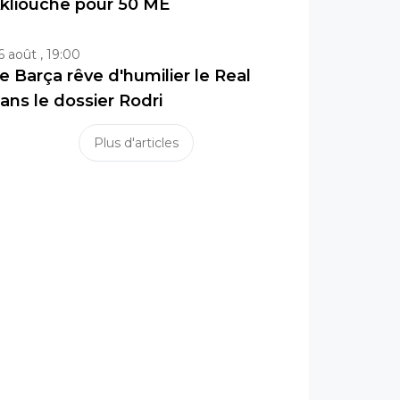
kliouche pour 50 ME
6 août , 19:00
e Barça rêve d'humilier le Real
ans le dossier Rodri
Plus d'articles