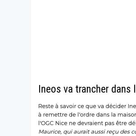
Ineos va trancher dans 
Reste à savoir ce que va décider Ine
à remettre de l'ordre dans la maison
l'OGC Nice ne devraient pas être d
Maurice, qui aurait aussi reçu des c