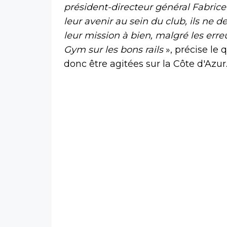
président-directeur général Fabrice
leur avenir au sein du club, ils ne
leur mission à bien, malgré les erre
Gym sur les bons rails
», précise le 
donc être agitées sur la Côte d'Azur