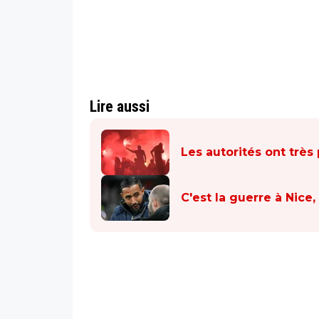
Lire aussi
Les autorités ont très
C'est la guerre à Nice,