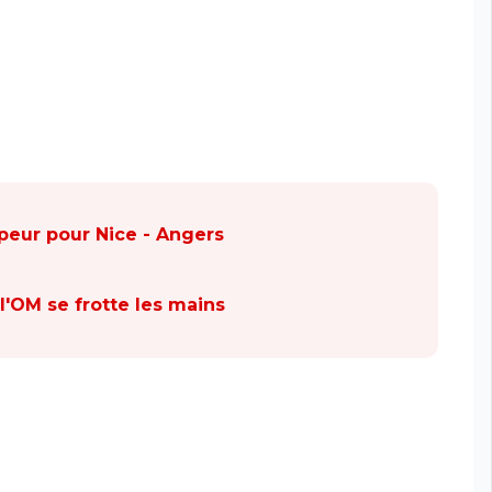
 peur pour Nice - Angers
 l'OM se frotte les mains