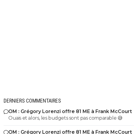
DERNIERS COMMENTAIRES
OM : Grégory Lorenzi offre 81 ME à Frank McCourt
Ouais et alors, les budgets sont pas comparable 😅
OM : Grégory Lorenzi offre 81 ME à Frank McCourt