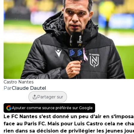
Castro Nantes
Claude Dautel
Par
Partager sur
Ajouter comme source préférée sur Google
Le FC Nantes s'est donné un peu d'air en s'imposa
face au Paris FC. Mais pour Luis Castro cela ne ch
rien dans sa décision de privilégier les jeunes jou