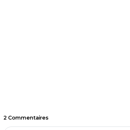
2 Commentaires