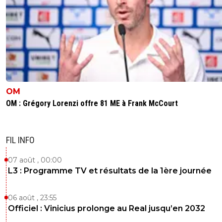
OM
OM : Grégory Lorenzi offre 81 ME à Frank McCourt
FIL INFO
07 août , 00:00
L3 : Programme TV et résultats de la 1ère journée
06 août , 23:55
Officiel : Vinicius prolonge au Real jusqu’en 2032