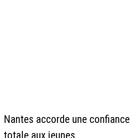
Nantes accorde une confiance
totale aux jeunes