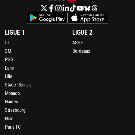
LIGUE 1
LIGUE 2
OL
ASSE
OM
Bordeaux
PSG
Lens
Lille
Stade Rennais
Monaco
Nantes
Strasbourg
Nice
Paris FC