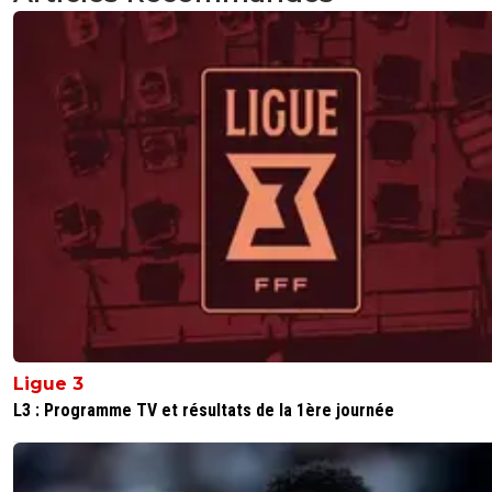
Ligue 3
L3 : Programme TV et résultats de la 1ère journée