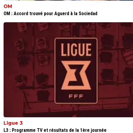
OM
OM : Accord trouvé pour Aguerd à la Sociedad
Ligue 3
L3 : Programme TV et résultats de la 1ère journée