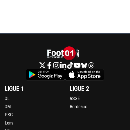
LIGUE 1
LIGUE 2
OL
ASSE
OM
Bordeaux
PSG
Lens