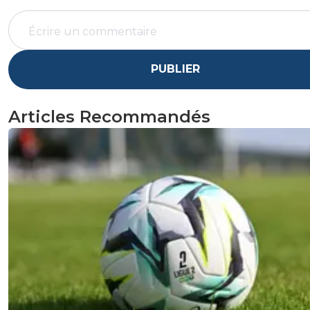
PUBLIER
Articles Recommandés