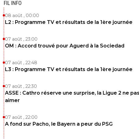
FIL INFO
08 août , 00:00
L2 : Programme TV et résultats de la 1ère journée
07 août , 23:00
OM : Accord trouvé pour Aguerd à la Sociedad
07 août , 22:48
L3 : Programme TV et résultats de la 1ère journée
07 août , 22:30
ASSE : Cathro réserve une surprise, la Ligue 2 ne pa
aimer
07 août , 22:00
A fond sur Pacho, le Bayern a peur du PSG