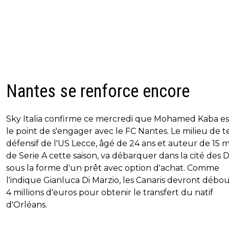
Nantes se renforce encore
Sky Italia confirme ce mercredi que Mohamed Kaba es
le point de s'engager avec le FC Nantes. Le milieu de t
défensif de l'US Lecce, âgé de 24 ans et auteur de 15 
de Serie A cette saison, va débarquer dans la cité des 
sous la forme d'un prêt avec option d'achat. Comme
l'indique Gianluca Di Marzio, les Canaris devront débo
4 millions d'euros pour obtenir le transfert du natif
d'Orléans.