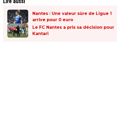
Lire aussi
Nantes : Une valeur sûre de Ligue 1
arrive pour 0 euro
Le FC Nantes a pris sa décision pour
Kantari