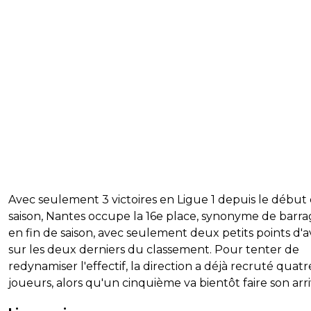
Avec seulement 3 victoires en Ligue 1 depuis le début 
saison, Nantes occupe la 16e place, synonyme de barra
en fin de saison, avec seulement deux petits points d'
sur les deux derniers du classement. Pour tenter de
redynamiser l'effectif, la direction a déjà recruté quatr
joueurs, alors qu'un cinquième va bientôt faire son arri