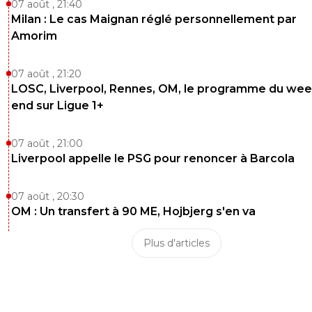
07 août , 21:40
Milan : Le cas Maignan réglé personnellement par
Amorim
07 août , 21:20
LOSC, Liverpool, Rennes, OM, le programme du wee
end sur Ligue 1+
07 août , 21:00
Liverpool appelle le PSG pour renoncer à Barcola
07 août , 20:30
OM : Un transfert à 90 ME, Hojbjerg s'en va
Plus d'articles