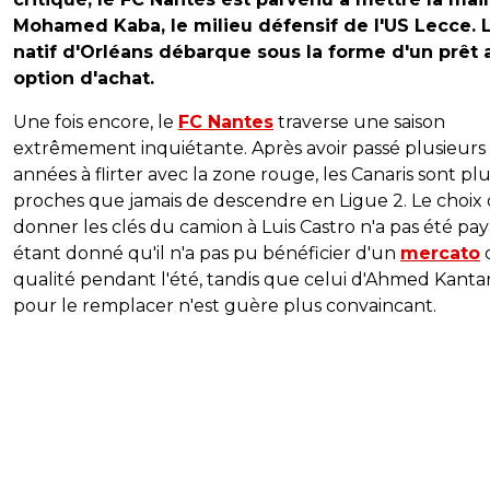
Mohamed Kaba, le milieu défensif de l'US Lecce. 
natif d'Orléans débarque sous la forme d'un prêt 
option d'achat.
Une fois encore, le
FC Nantes
traverse une saison
extrêmement inquiétante. Après avoir passé plusieurs
années à flirter avec la zone rouge, les Canaris sont pl
proches que jamais de descendre en Ligue 2. Le choix
donner les clés du camion à Luis Castro n'a pas été pay
étant donné qu'il n'a pas pu bénéficier d'un
mercato
qualité pendant l'été, tandis que celui d'Ahmed Kantar
pour le remplacer n'est guère plus convaincant.