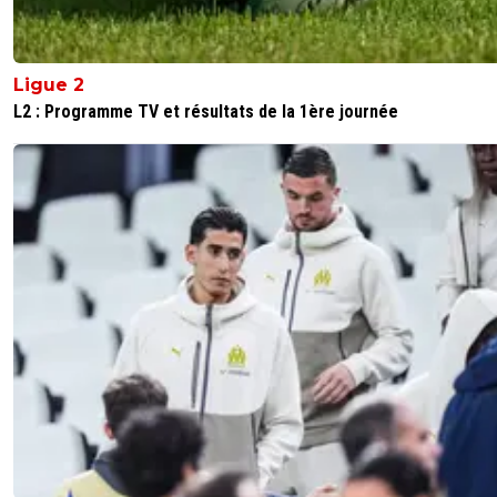
Ligue 2
L2 : Programme TV et résultats de la 1ère journée