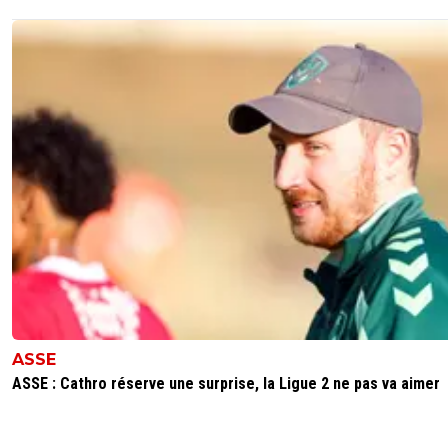
ASSE
ASSE : Cathro réserve une surprise, la Ligue 2 ne pas va aimer