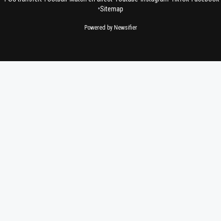
•
Sitemap
Powered by Newsifier