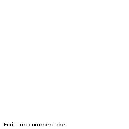
Écrire un commentaire