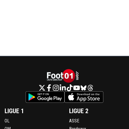
LIGUE 1
LIGUE 2
OL
ASSE
OM
Bordeaux