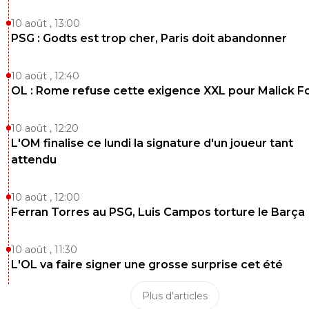
10 août , 13:00
PSG : Godts est trop cher, Paris doit abandonner
10 août , 12:40
OL : Rome refuse cette exigence XXL pour Malick F
10 août , 12:20
L'OM finalise ce lundi la signature d'un joueur tant
attendu
10 août , 12:00
Ferran Torres au PSG, Luis Campos torture le Barça
10 août , 11:30
L'OL va faire signer une grosse surprise cet été
Plus d'articles