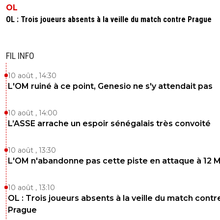
OL
OL : Trois joueurs absents à la veille du match contre Prague
FIL INFO
10 août , 14:30
L'OM ruiné à ce point, Genesio ne s'y attendait pas
10 août , 14:00
L’ASSE arrache un espoir sénégalais très convoité
10 août , 13:30
L'OM n'abandonne pas cette piste en attaque à 12 
10 août , 13:10
OL : Trois joueurs absents à la veille du match contr
Prague