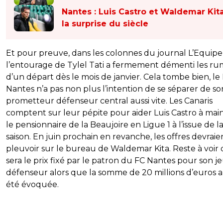
Nantes : Luis Castro et Waldemar Kita
la surprise du siècle
Et pour preuve, dans les colonnes du journal L’Equipe
l’entourage de Tylel Tati a fermement démenti les r
d’un départ dès le mois de janvier. Cela tombe bien, le
Nantes n’a pas non plus l’intention de se séparer de so
prometteur défenseur central aussi vite. Les Canaris
comptent sur leur pépite pour aider Luis Castro à mai
le pensionnaire de la Beaujoire en Ligue 1 à l’issue de l
saison. En juin prochain en revanche, les offres devraie
pleuvoir sur le bureau de Waldemar Kita. Reste à voir
sera le prix fixé par le patron du FC Nantes pour son j
défenseur alors que la somme de 20 millions d’euros a
été évoquée.