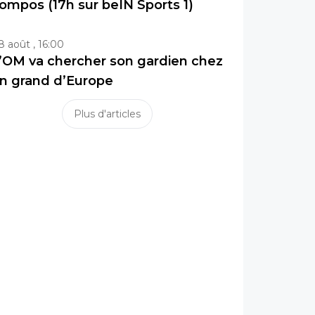
ompos (17h sur beIN Sports 1)
8 août , 16:00
’OM va chercher son gardien chez
n grand d’Europe
Plus d'articles