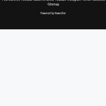
•
Sitemap
Powered by Newsifier