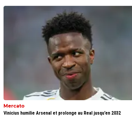
Mercato
Vinicius humilie Arsenal et prolonge au Real jusqu’en 2032