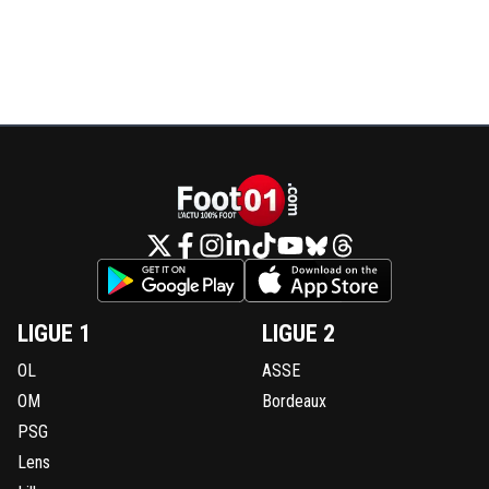
LIGUE 1
LIGUE 2
OL
ASSE
OM
Bordeaux
PSG
Lens