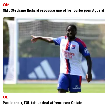
OM
OM : Stéphane Richard repousse une offre fourbe pour Aguerd
OL
Pas le choix, l'OL fait un deal affreux avec Getafe