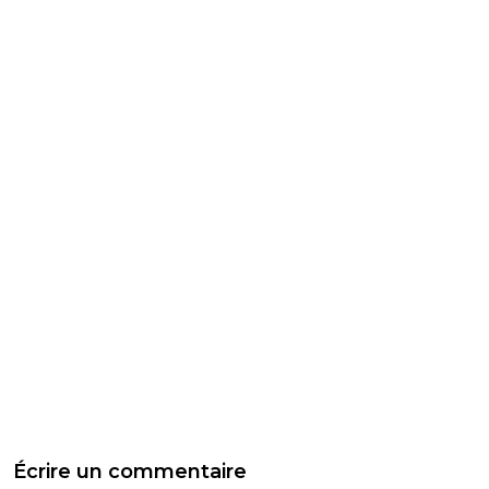
Écrire un commentaire