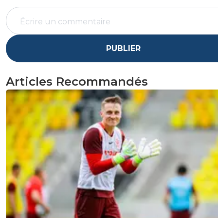
PUBLIER
Articles Recommandés