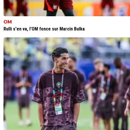
OM
Rulli s'en va, l'OM fonce sur Marcin Bulka