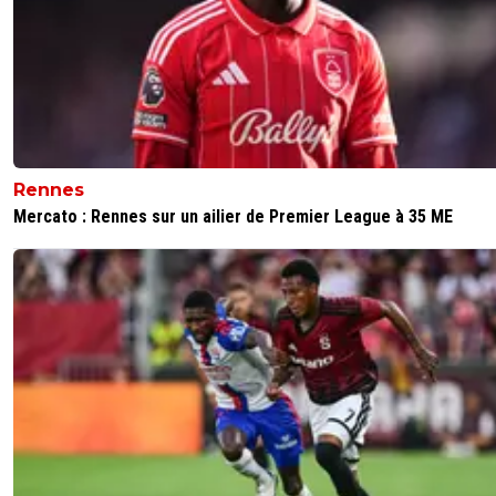
Rennes
Mercato : Rennes sur un ailier de Premier League à 35 ME