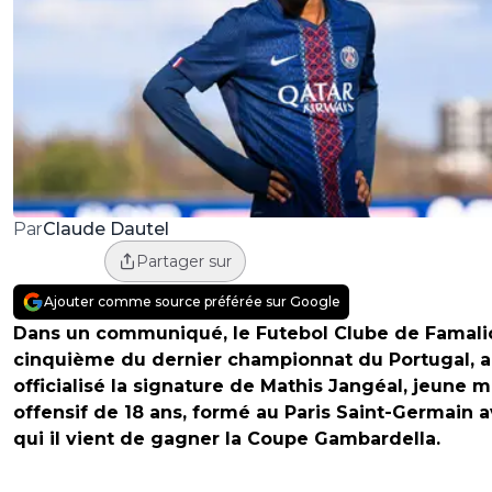
Claude Dautel
Par
Partager sur
Ajouter comme source préférée sur Google
Dans un communiqué, le Futebol Clube de Famali
cinquième du dernier championnat du Portugal, a
officialisé la signature de Mathis Jangéal, jeune m
offensif de 18 ans, formé au Paris Saint-Germain 
qui il vient de gagner la Coupe Gambardella.