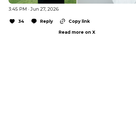
3:45 PM · Jun 27, 2026
34
Reply
Copy link
Read more on X