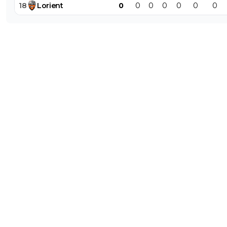
18
Lorient
0
0
0
0
0
0
0