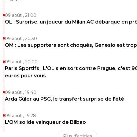
09 août , 21:00
OL : Surprise, un joueur du Milan AC débarque en pr
09 août , 20:30
OM : Les supporters sont choqués, Genesio est trop
09 août , 20:00
Paris Sportifs : L'OL s'en sort contre Prague, c'est 9
euros pour vous
09 août , 19:40
Arda Güler au PSG, le transfert surprise de l'été
09 août , 19:28
L'OM solide vainqueur de Bilbao
Plus d'articles