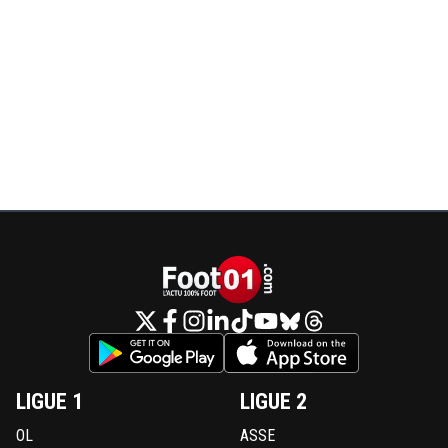
LIGUE 1
LIGUE 2
OL
ASSE