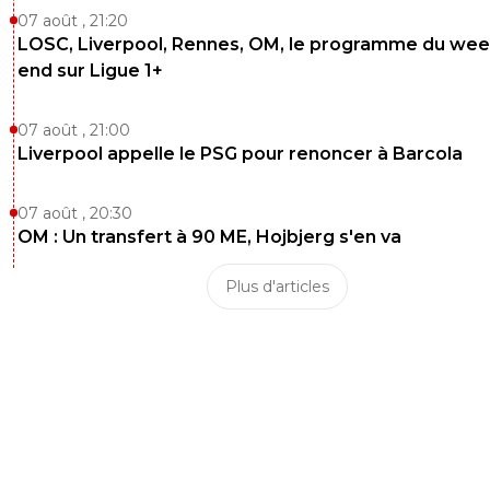
07 août , 21:20
LOSC, Liverpool, Rennes, OM, le programme du wee
end sur Ligue 1+
07 août , 21:00
Liverpool appelle le PSG pour renoncer à Barcola
07 août , 20:30
OM : Un transfert à 90 ME, Hojbjerg s'en va
Plus d'articles