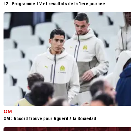
L2 : Programme TV et résultats de la 1ère journée
OM
OM : Accord trouvé pour Aguerd à la Sociedad