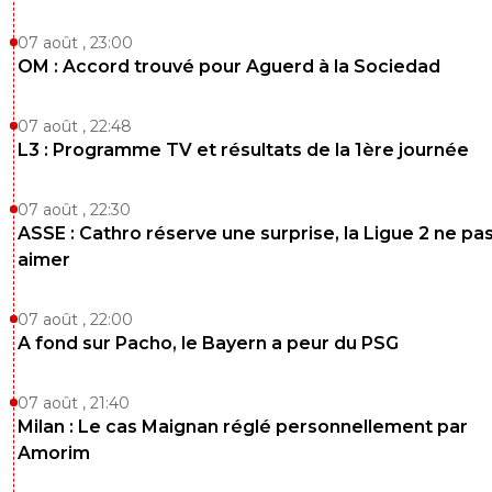
07 août , 23:00
OM : Accord trouvé pour Aguerd à la Sociedad
07 août , 22:48
L3 : Programme TV et résultats de la 1ère journée
07 août , 22:30
ASSE : Cathro réserve une surprise, la Ligue 2 ne pa
aimer
07 août , 22:00
A fond sur Pacho, le Bayern a peur du PSG
07 août , 21:40
Milan : Le cas Maignan réglé personnellement par
Amorim