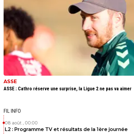
ASSE
ASSE : Cathro réserve une surprise, la Ligue 2 ne pas va aimer
FIL INFO
08 août , 00:00
L2 : Programme TV et résultats de la 1ère journée