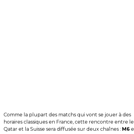
Comme la plupart des matchs qui vont se jouer à des
horaires classiques en France, cette rencontre entre le
Qatar et la Suisse sera diffusée sur deux chaînes :
M6
e