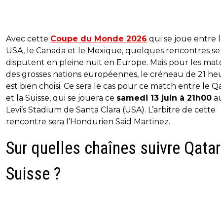
Avec cette
Coupe du Monde 2026
qui se joue entre 
USA, le Canada et le Mexique, quelques rencontres se
disputent en pleine nuit en Europe. Mais pour les mat
des grosses nations européennes, le créneau de 21 he
est bien choisi. Ce sera le cas pour ce match entre le Q
et la Suisse, qui se jouera ce
samedi 13 juin à 21h00
a
Levi’s Stadium de Santa Clara (USA). L’arbitre de cette
rencontre sera l’Hondurien Said Martinez.
Sur quelles chaînes suivre Qatar
Suisse ?