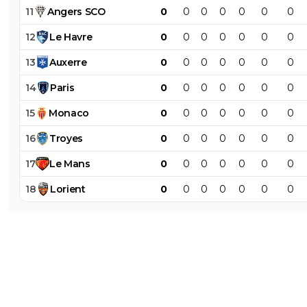
11
Angers
SCO
0
0
0
0
0
0
0
12
Le
Havre
0
0
0
0
0
0
0
13
Auxerre
0
0
0
0
0
0
0
14
Paris
0
0
0
0
0
0
0
15
Monaco
0
0
0
0
0
0
0
16
Troyes
0
0
0
0
0
0
0
17
Le
Mans
0
0
0
0
0
0
0
18
Lorient
0
0
0
0
0
0
0