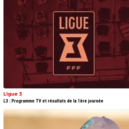
Ligue 3
L3 : Programme TV et résultats de la 1ère journée