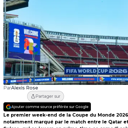
Alexis Rose
Par
Partager sur
Ajouter comme source préférée sur Google
Le premier week-end de la Coupe du Monde 2026
notamment marqué par le match entre le Qatar et