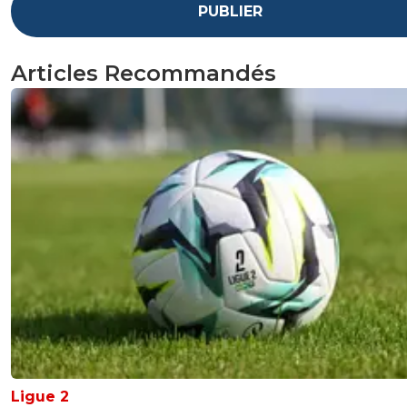
PUBLIER
Articles Recommandés
Ligue 2