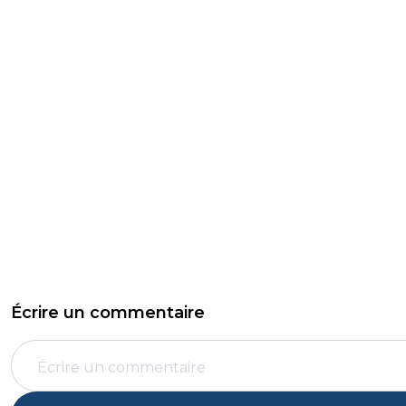
Écrire un commentaire