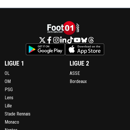
LIGUE 1
LIGUE 2
OL
ASSE
OM
Bordeaux
PSG
Lens
Lille
Stade Rennais
Monaco