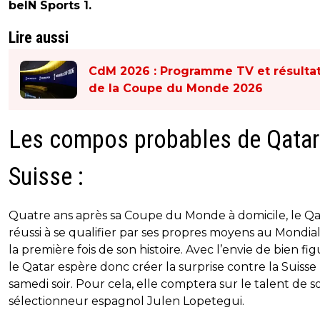
beIN Sports 1.
Lire aussi
CdM 2026 : Programme TV et résulta
de la Coupe du Monde 2026
Les compos probables de Qatar
Suisse :
Quatre ans après sa Coupe du Monde à domicile, le Qa
réussi à se qualifier par ses propres moyens au Mondia
la première fois de son histoire. Avec l’envie de bien fig
le Qatar espère donc créer la surprise contre la Suisse
samedi soir. Pour cela, elle comptera sur le talent de s
sélectionneur espagnol Julen Lopetegui.