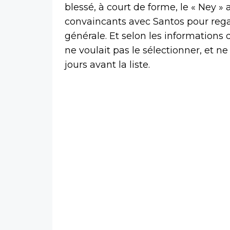
blessé, à court de forme, le « Ney »
convaincants avec Santos pour rega
générale. Et selon les informations
ne voulait pas le sélectionner, et 
jours avant la liste.