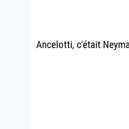
Ancelotti, c'était Neym