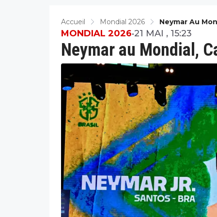
Accueil
Mondial 2026
Neymar Au Mondi
MONDIAL 2026
•
21 MAI , 15:23
Neymar au Mondial, Car