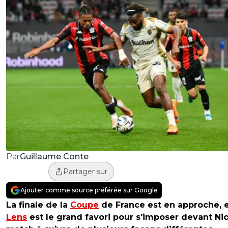
Guillaume Conte
Par
Partager sur
Ajouter comme source préférée sur Google
La finale de la
Coupe
de France est en approche, 
Lens
est le grand favori pour s'imposer devant Ni