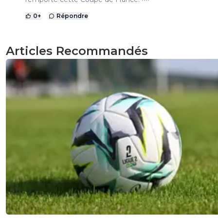
0
+
Répondre
Articles Recommandés