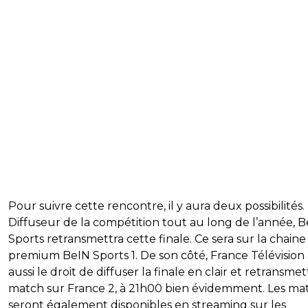
Pour suivre cette rencontre, il y aura deux possibilités.
Diffuseur de la compétition tout au long de l’année, 
Sports retransmettra cette finale. Ce sera sur la chaine
premium BeIN Sports 1. De son côté, France Télévision 
aussi le droit de diffuser la finale en clair et retransmet
match sur France 2, à 21h00 bien évidemment. Les ma
seront également disponibles en streaming sur les