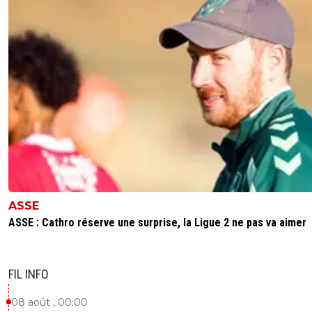
ASSE
ASSE : Cathro réserve une surprise, la Ligue 2 ne pas va aimer
FIL INFO
08 août , 00:00