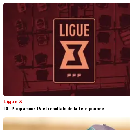
Ligue 3
L3 : Programme TV et résultats de la 1ère journée