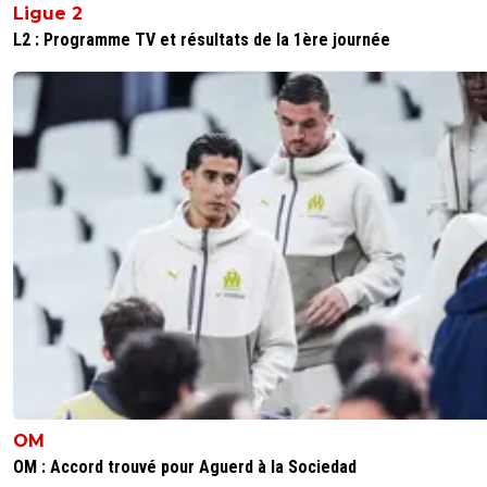
Ligue 2
L2 : Programme TV et résultats de la 1ère journée
OM
OM : Accord trouvé pour Aguerd à la Sociedad