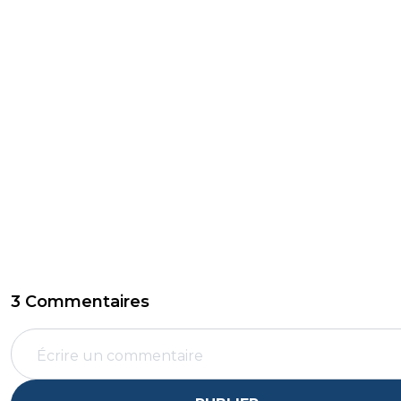
3 Commentaires