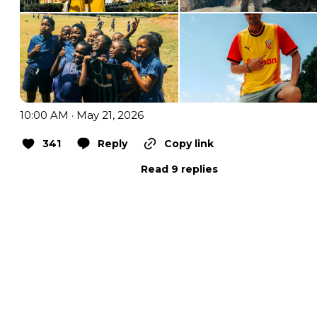
10:00 AM · May 21, 2026
341
Reply
Copy link
Read 9 replies