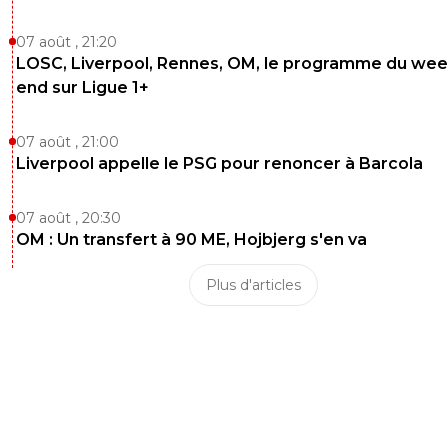
07 août , 21:20
LOSC, Liverpool, Rennes, OM, le programme du wee
end sur Ligue 1+
07 août , 21:00
Liverpool appelle le PSG pour renoncer à Barcola
07 août , 20:30
OM : Un transfert à 90 ME, Hojbjerg s'en va
Plus d'articles