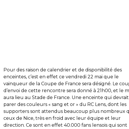
Pour des raison de calendrier et de disponibilité des
enceintes, c’est en effet ce vendredi 22 mai que le
vainqueur de la Coupe de France sera désigné. Le cou
d’envoi de cette rencontre sera donné à 21h00, et le 
aura lieu au Stade de France. Une enceinte qui devrait
parer des couleurs « sang et or » du RC Lens, dont les
supporters sont attendus beaucoup plus nombreux 
ceux de Nice, très en froid avec leur équipe et leur
direction. Ce sont en effet 40.000 fans lensois qui sont