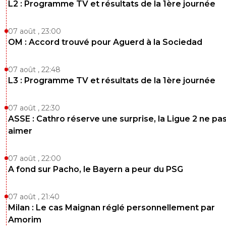
L2 : Programme TV et résultats de la 1ère journée
07 août , 23:00
OM : Accord trouvé pour Aguerd à la Sociedad
07 août , 22:48
L3 : Programme TV et résultats de la 1ère journée
07 août , 22:30
ASSE : Cathro réserve une surprise, la Ligue 2 ne pa
aimer
07 août , 22:00
A fond sur Pacho, le Bayern a peur du PSG
07 août , 21:40
Milan : Le cas Maignan réglé personnellement par
Amorim