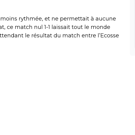
 moins rythmée, et ne permettait à aucune
at, ce match nul 1-1 laissait tout le monde
ttendant le résultat du match entre l’Ecosse