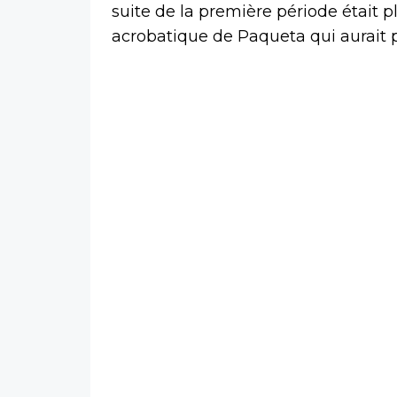
suite de la première période était 
acrobatique de Paqueta qui aurait 