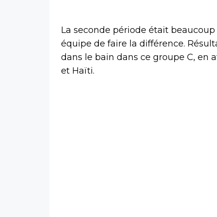
La seconde période était beaucoup
équipe de faire la différence. Résult
dans le bain dans ce groupe C, en a
et Haïti.