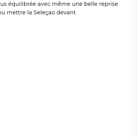
plus équilibrée avec même une belle reprise
pu mettre la Seleçao devant.