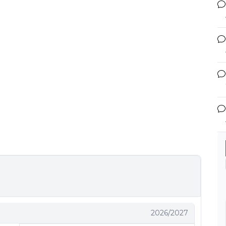
2026/2027