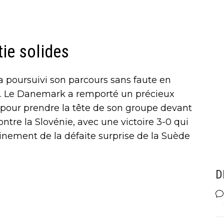
ie solides
 a poursuivi son parcours sans faute en
. Le Danemark a remporté un précieux
 pour prendre la tête de son groupe devant
ontre la Slovénie, avec une victoire 3-0 qui
inement de la défaite surprise de la Suède
D