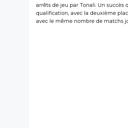
arrêts de jeu par Tonali. Un succès 
qualification, avec la deuxième plac
avec le même nombre de matchs j