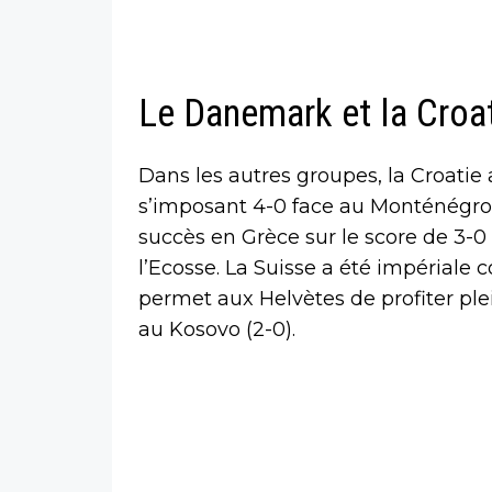
Le Danemark et la Croat
Dans les autres groupes, la Croatie
s’imposant 4-0 face au Monténégro
succès en Grèce sur le score de 3-0
l’Ecosse. La Suisse a été impériale c
permet aux Helvètes de profiter ple
au Kosovo (2-0).