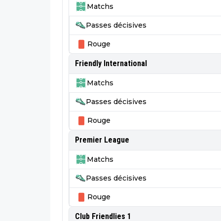
Matchs
Passes décisives
Rouge
Friendly International
Matchs
Passes décisives
Rouge
Premier League
Matchs
Passes décisives
Rouge
Club Friendlies 1