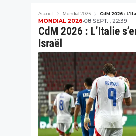
Accueil
Mondial 2026
CdM 2026 : L’Ita
MONDIAL 2026
•
08 SEPT. , 22:39
CdM 2026 : L’Italie s’e
Israël