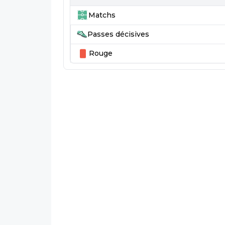
Matchs
Passes décisives
Rouge