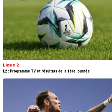
Ligue 2
L2 : Programme TV et résultats de la 1ère journée