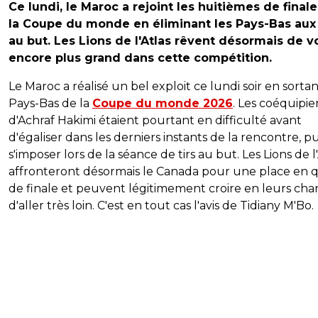
Ce lundi, le Maroc a rejoint les huitièmes de final
la Coupe du monde en éliminant les Pays-Bas aux 
au but. Les Lions de l'Atlas rêvent désormais de vo
encore plus grand dans cette compétition.
Le Maroc a réalisé un bel exploit ce lundi soir en sortan
Pays-Bas de la
Coupe du monde 2026
. Les coéquipie
d'Achraf Hakimi étaient pourtant en difficulté avant
d'égaliser dans les derniers instants de la rencontre, pu
s'imposer lors de la séance de tirs au but. Les Lions de l
affronteront désormais le Canada pour une place en 
de finale et peuvent légitimement croire en leurs cha
d'aller très loin. C'est en tout cas l'avis de Tidiany M'Bo.