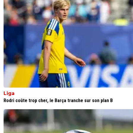
Liga
Rodri coûte trop cher, le Barça tranche sur son plan B