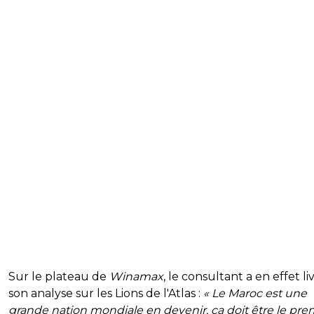
Sur le plateau de
Winamax
, le consultant a en effet li
son analyse sur les Lions de l'Atlas :
« Le Maroc est une
grande nation mondiale en devenir, ça doit être le pre