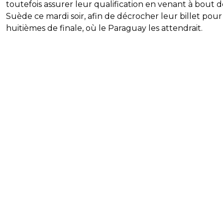
toutefois assurer leur qualification en venant à bout d
Suède ce mardi soir, afin de décrocher leur billet pour
huitièmes de finale, où le Paraguay les attendrait.