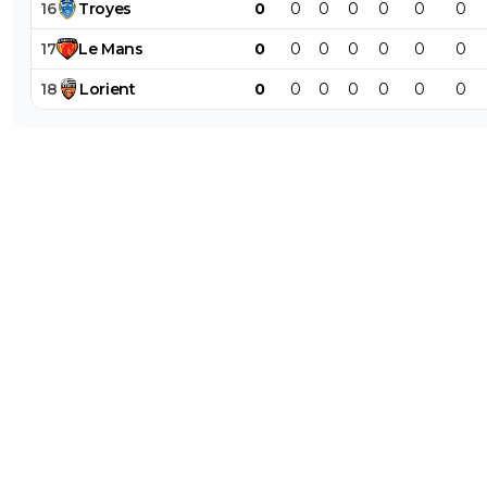
16
Troyes
0
0
0
0
0
0
0
17
Le
Mans
0
0
0
0
0
0
0
18
Lorient
0
0
0
0
0
0
0