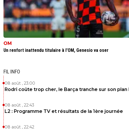
OM
Un renfort inattendu titulaire à l'OM, Genesio va oser
FIL INFO
08 août , 23:00
Rodri coûte trop cher, le Barça tranche sur son plan
08 août , 22:43
L2 : Programme TV et résultats de la 1ère journée
08 août , 22:42