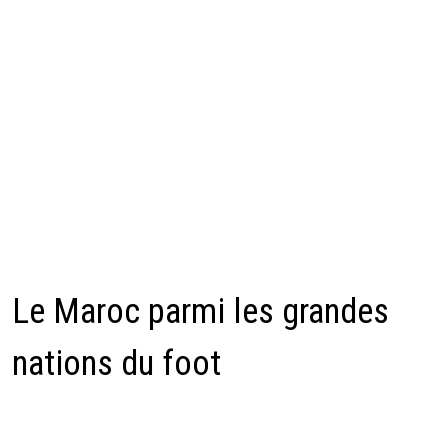
Le Maroc parmi les grandes
nations du foot