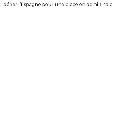
défier l’Espagne pour une place en demi-finale.