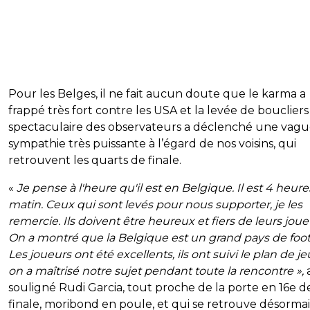
Pour les Belges, il ne fait aucun doute que le karma a
frappé très fort contre les USA et la levée de boucliers
spectaculaire des observateurs a déclenché une vagu
sympathie très puissante à l’égard de nos voisins, qui
retrouvent les quarts de finale.
«
Je pense à l'heure qu'il est en Belgique. Il est 4 heur
matin. Ceux qui sont levés pour nous supporter, je les
remercie. Ils doivent être heureux et fiers de leurs joue
On a montré que la Belgique est un grand pays de footb
Les joueurs ont été excellents, ils ont suivi le plan de je
on a maîtrisé notre sujet pendant toute la rencontre »,
souligné Rudi Garcia, tout proche de la porte en 16e d
finale, moribond en poule, et qui se retrouve désormai