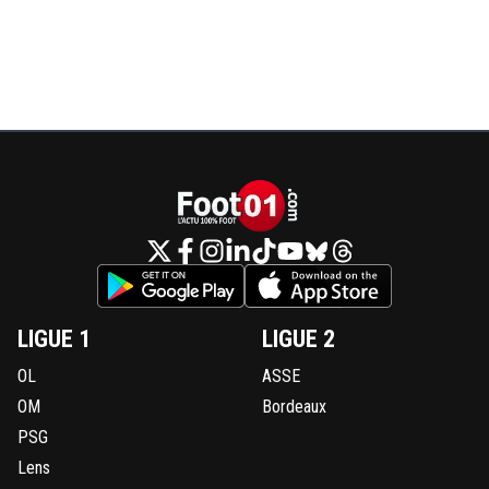
LIGUE 1
LIGUE 2
OL
ASSE
OM
Bordeaux
PSG
Lens