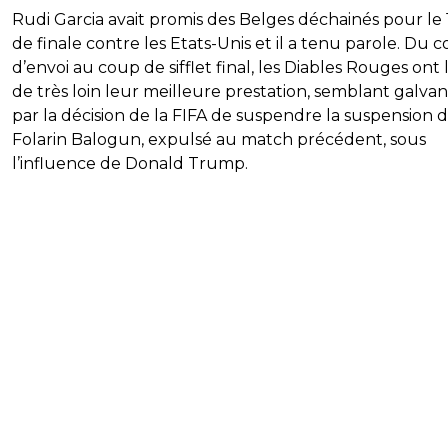
Rudi Garcia avait promis des Belges déchainés pour le 
de finale contre les Etats-Unis et il a tenu parole. Du 
d’envoi au coup de sifflet final, les Diables Rouges ont l
de très loin leur meilleure prestation, semblant galvan
par la décision de la FIFA de suspendre la suspension 
Folarin Balogun, expulsé au match précédent, sous
l’influence de Donald Trump.