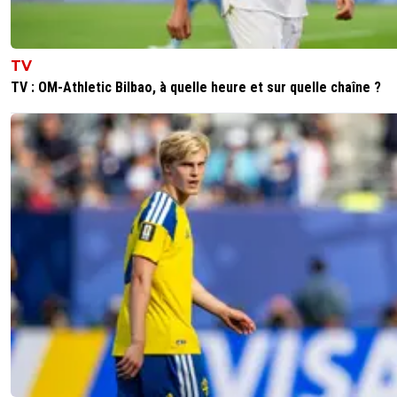
TV
TV : OM-Athletic Bilbao, à quelle heure et sur quelle chaîne ?