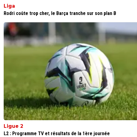
Liga
Rodri coûte trop cher, le Barça tranche sur son plan B
Ligue 2
L2 : Programme TV et résultats de la 1ère journée