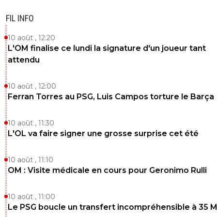
FIL INFO
10 août , 12:20
L'OM finalise ce lundi la signature d'un joueur tant
attendu
10 août , 12:00
Ferran Torres au PSG, Luis Campos torture le Barça
10 août , 11:30
L'OL va faire signer une grosse surprise cet été
10 août , 11:10
OM : Visite médicale en cours pour Geronimo Rulli
10 août , 11:00
Le PSG boucle un transfert incompréhensible à 35 