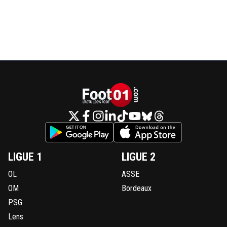
LIGUE 1
LIGUE 2
OL
ASSE
OM
Bordeaux
PSG
Lens