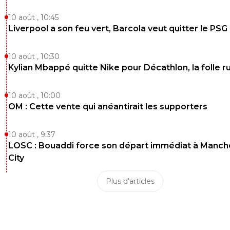
10 août , 10:45
Liverpool a son feu vert, Barcola veut quitter le PSG
10 août , 10:30
Kylian Mbappé quitte Nike pour Décathlon, la folle 
10 août , 10:00
OM : Cette vente qui anéantirait les supporters
10 août , 9:37
LOSC : Bouaddi force son départ immédiat à Manch
City
Plus d'articles