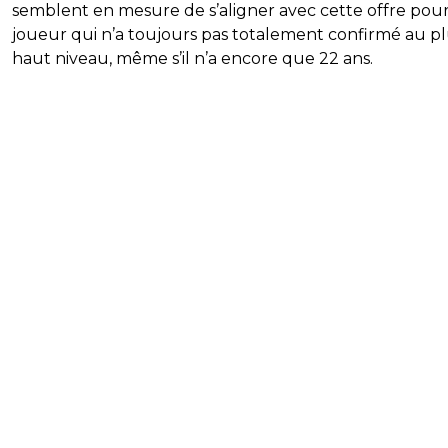
semblent en mesure de s’aligner avec cette offre pou
joueur qui n’a toujours pas totalement confirmé au p
haut niveau, même s’il n’a encore que 22 ans.