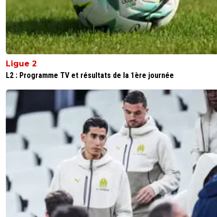
Ligue 2
L2 : Programme TV et résultats de la 1ère journée