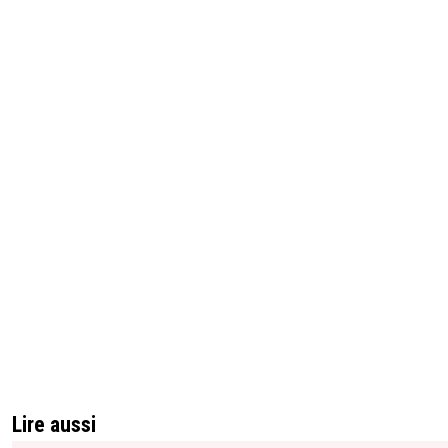
Lire aussi