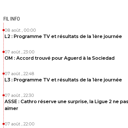
FIL INFO
08 août , 00:00
L2 : Programme TV et résultats de la 1ère journée
07 août , 23:00
OM : Accord trouvé pour Aguerd à la Sociedad
07 août , 22:48
L3 : Programme TV et résultats de la 1ère journée
07 août , 22:30
ASSE : Cathro réserve une surprise, la Ligue 2 ne pa
aimer
07 août , 22:00