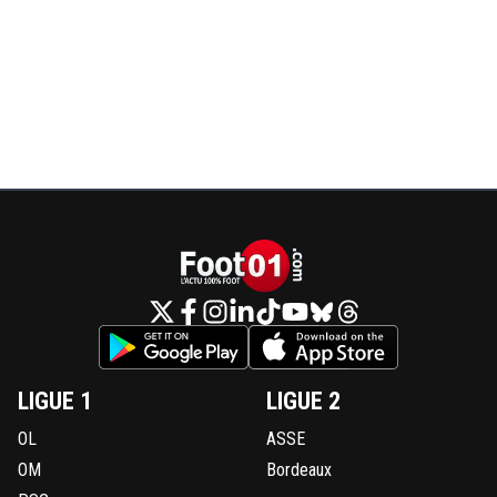
LIGUE 1
LIGUE 2
OL
ASSE
OM
Bordeaux