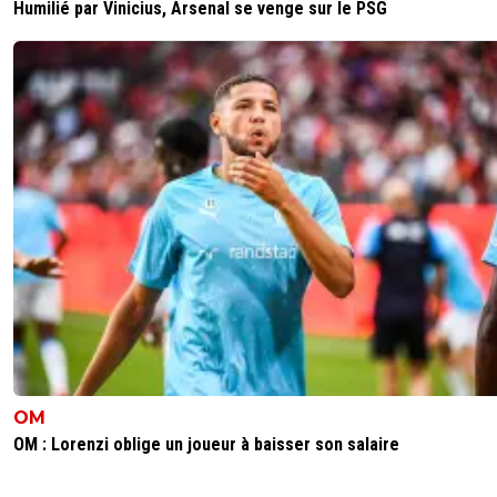
Humilié par Vinicius, Arsenal se venge sur le PSG
OM
OM : Lorenzi oblige un joueur à baisser son salaire