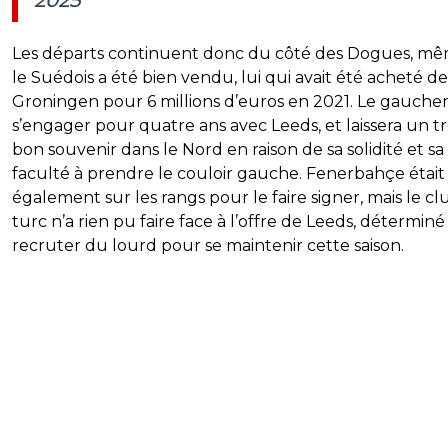
2025
L
es départs continuent donc du côté des Dogues, mê
le Suédois a été bien vendu, lui qui avait été acheté
de
Groningen pour 6 millions d’euros en 2021. Le gaucher
s’engager pour quatre ans avec Leeds, et laissera un t
bon souvenir dans le Nord en raison de sa solidité et sa
faculté à prendre le couloir gauche. Fenerbahçe était
également sur les rangs pour le faire signer, mais le cl
turc n’a rien pu faire face à l’offre de Leeds, déterminé
recruter du lourd pour se maintenir cette saison.