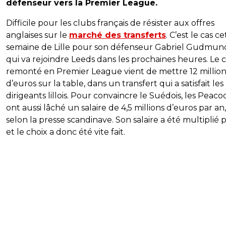
défenseur vers la Premier League.
Difficile pour les clubs français de résister aux offres
anglaises sur le
marché des transferts
. C’est le cas ce
semaine de Lille pour son défenseur Gabriel Gudmun
qui va rejoindre Leeds dans les prochaines heures. Le 
remonté en Premier League vient de mettre 12 million
d’euros sur la table, dans un transfert qui a satisfait les
dirigeants lillois. Pour convaincre le Suédois, les Peaco
ont aussi lâché un salaire de 4,5 millions d’euros par an,
selon la presse scandinave. Son salaire a été multiplié p
et le choix a donc été vite fait.