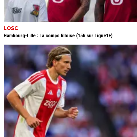
LOSC
Hambourg-Lille : La compo lilloise (15h sur Ligue1+)