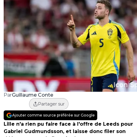
Guillaume Conte
Par
Partager sur
Ajouter comme source préférée sur Google
Lille n'a rien pu faire face à l'offre de Leeds pour
Gabriel Gudmundsson, et laisse donc filer son