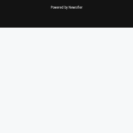
Powered by Newsifier