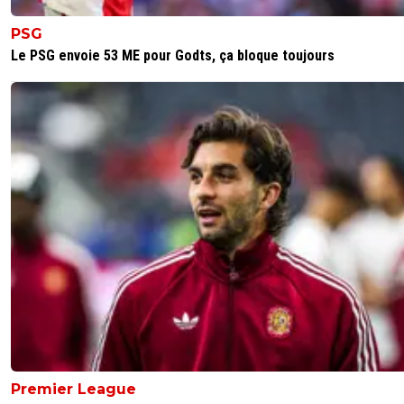
PSG
Le PSG envoie 53 ME pour Godts, ça bloque toujours
Premier League