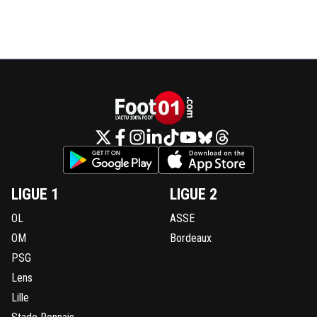
LIGUE 1
LIGUE 2
OL
ASSE
OM
Bordeaux
PSG
Lens
Lille