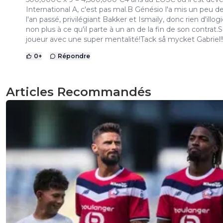
International A, c'est pas mal.B Génésio l'a mis un peu d
l'an passé, privilégiant Bakker et Ismaily, donc rien d'illog
non plus à ce qu'il parte à un an de la fin de son contrat.
joueur avec une super mentalité!Tack så mycket Gabriel!
0
+
Répondre
Articles Recommandés