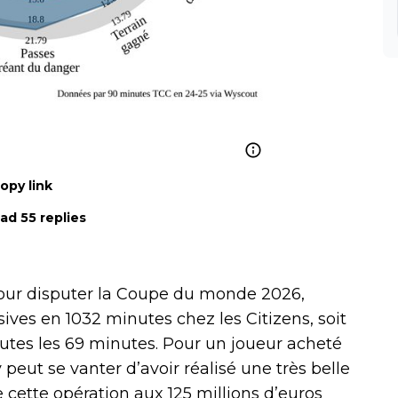
opy link
ad 55 replies
i pour disputer la Coupe du monde 2026,
sives en 1032 minutes chez les Citizens, soit
tes les 69 minutes. Pour un joueur acheté
 peut se vanter d’avoir réalisé une très belle
e cette opération aux 125 millions d’euros