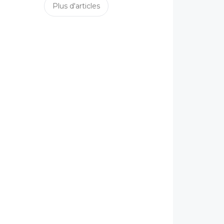
Plus d'articles