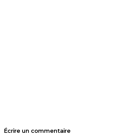
Écrire un commentaire