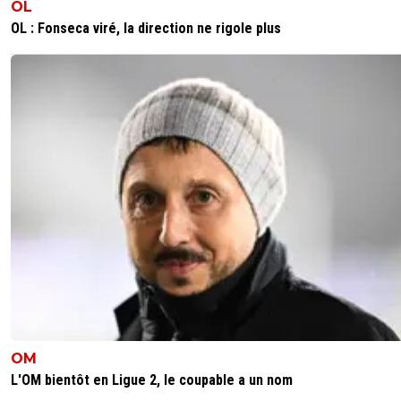
OL
OL : Fonseca viré, la direction ne rigole plus
OM
L'OM bientôt en Ligue 2, le coupable a un nom