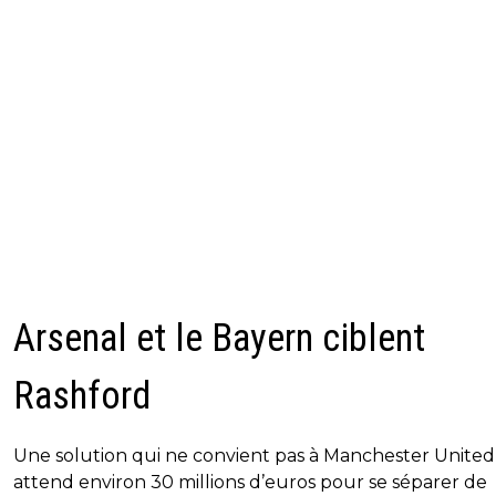
Arsenal et le Bayern ciblent
Rashford
Une solution qui ne convient pas à Manchester United,
attend environ 30 millions d’euros pour se séparer de