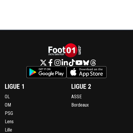
LIGUE 1
LIGUE 2
OL
ASSE
OM
Bordeaux
PSG
Lens
Lille