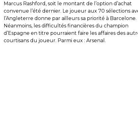
Marcus Rashford, soit le montant de l’option d’achat
convenue l’été dernier. Le joueur aux 70 sélections av
l’Angleterre donne par ailleurs sa priorité à Barcelone.
Néanmoins, les difficultés financières du champion
d’Espagne en titre pourraient faire les affaires des autr
courtisans du joueur. Parmi eux : Arsenal.