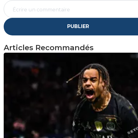
PUBLIER
Articles Recommandés