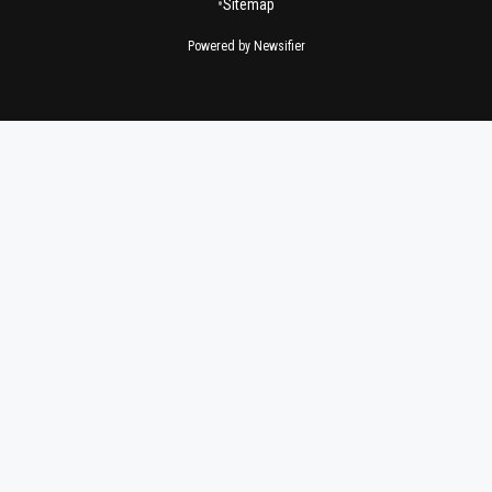
•
Sitemap
Powered by Newsifier