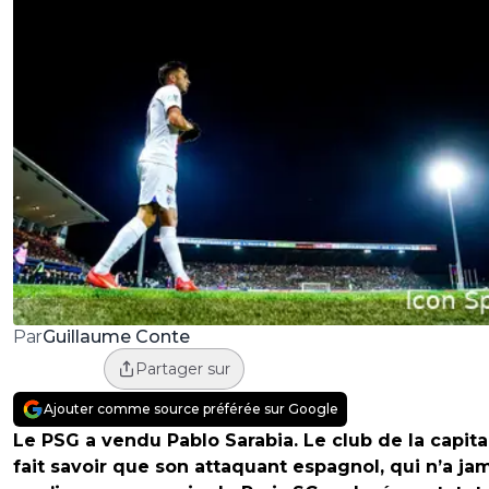
Guillaume Conte
Par
Partager sur
Ajouter comme source préférée sur Google
Le PSG a vendu Pablo Sarabia. Le club de la capita
fait savoir que son attaquant espagnol, qui n’a ja