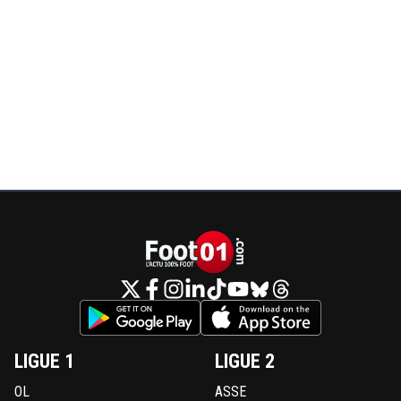
LIGUE 1
LIGUE 2
OL
ASSE