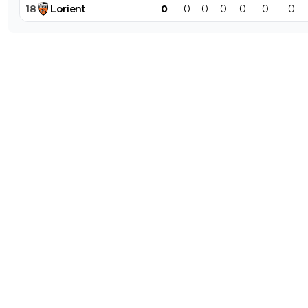
18
Lorient
0
0
0
0
0
0
0