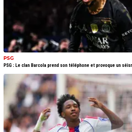
PSG
PSG : Le clan Barcola prend son téléphone et provoque un séi