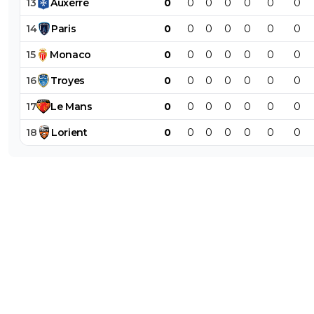
13
Auxerre
0
0
0
0
0
0
0
14
Paris
0
0
0
0
0
0
0
15
Monaco
0
0
0
0
0
0
0
16
Troyes
0
0
0
0
0
0
0
17
Le
Mans
0
0
0
0
0
0
0
18
Lorient
0
0
0
0
0
0
0