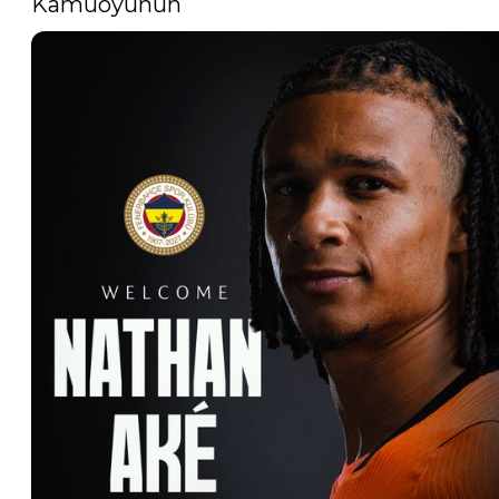
Kamuoyunun