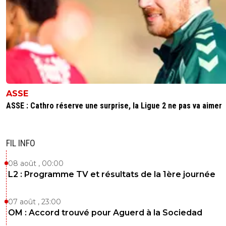
ASSE
ASSE : Cathro réserve une surprise, la Ligue 2 ne pas va aimer
FIL INFO
08 août , 00:00
L2 : Programme TV et résultats de la 1ère journée
07 août , 23:00
OM : Accord trouvé pour Aguerd à la Sociedad