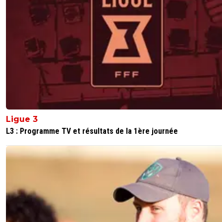
Ligue 3
L3 : Programme TV et résultats de la 1ère journée