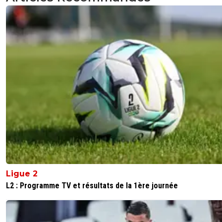
Ligue 2
L2 : Programme TV et résultats de la 1ère journée