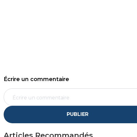
Écrire un commentaire
PUBLIER
Articles Recommandés