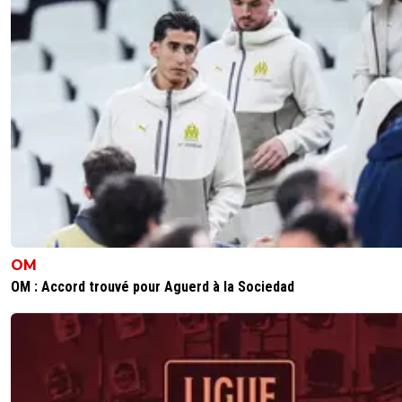
OM
OM : Accord trouvé pour Aguerd à la Sociedad