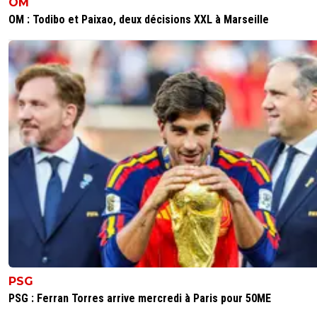
OM
OM : Todibo et Paixao, deux décisions XXL à Marseille
PSG
PSG : Ferran Torres arrive mercredi à Paris pour 50ME