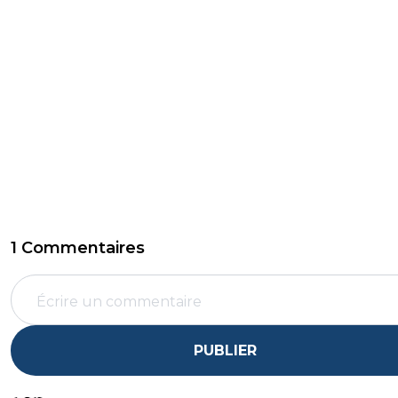
1 Commentaires
PUBLIER