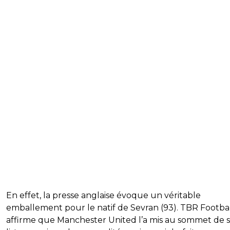
En effet, la presse anglaise évoque un véritable
emballement pour le natif de Sevran (93). TBR Footba
affirme que Manchester United l’a mis au sommet de 