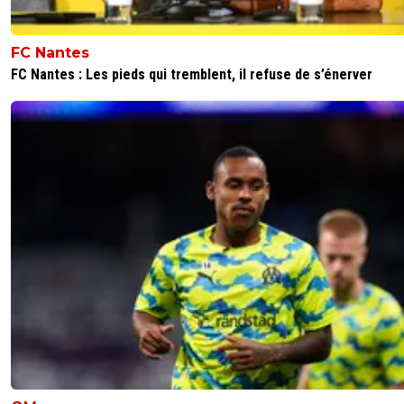
FC Nantes
FC Nantes : Les pieds qui tremblent, il refuse de s’énerver