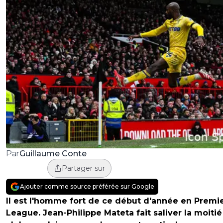
Guillaume Conte
Par
Partager sur
Ajouter comme source préférée sur Google
Il est l'homme fort de ce début d'année en Premi
League. Jean-Philippe Mateta fait saliver la moiti