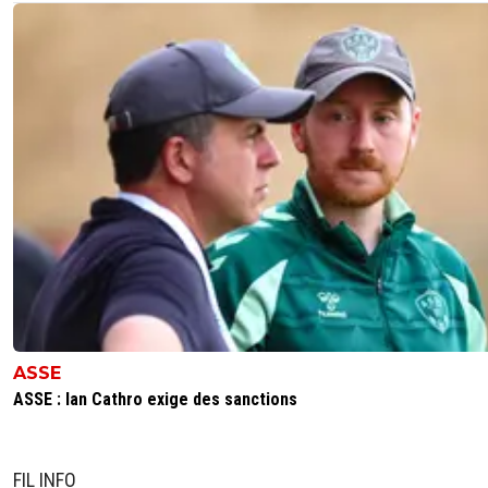
ASSE
ASSE : Ian Cathro exige des sanctions
FIL INFO