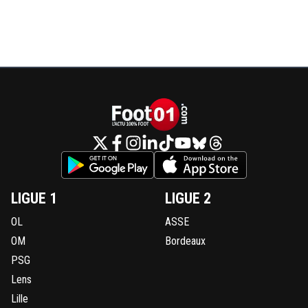
LIGUE 1
LIGUE 2
OL
ASSE
OM
Bordeaux
PSG
Lens
Lille