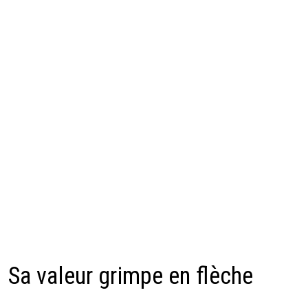
Sa valeur grimpe en flèche