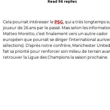
Read 96 replies
Cela pourrait intéresser le
PSG
, qui a très longtemps su
joueur de 26 ans par le passé. Mais selon les informati
Matteo Moretto, c’est finalement vers un autre cador
européen que pourrait se diriger l’international aurive
sélections). D’après notre confrère, Manchester Unite
fait sa priorité pour renforcer son milieu de terrain ava
retrouver la Ligue des Champions la saison prochaine.