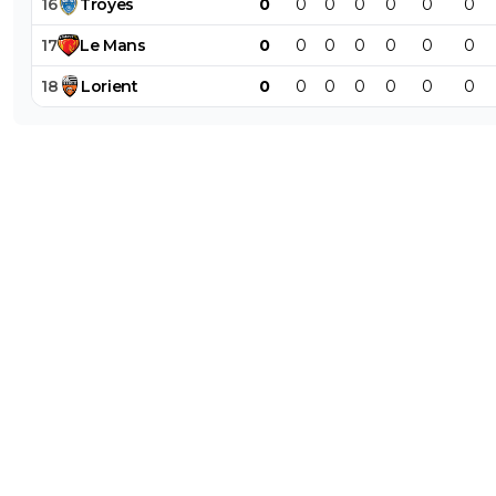
16
Troyes
0
0
0
0
0
0
0
17
Le
Mans
0
0
0
0
0
0
0
18
Lorient
0
0
0
0
0
0
0