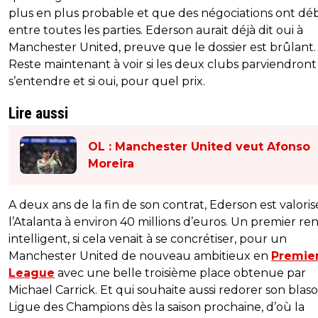
plus en plus probable et que des négociations ont dé
entre toutes les parties. Ederson aurait déjà dit oui à
Manchester United, preuve que le dossier est brûlant.
Reste maintenant à voir si les deux clubs parviendront
s’entendre et si oui, pour quel prix.
Lire aussi
OL : Manchester United veut Afonso
Moreira
A deux ans de la fin de son contrat, Ederson est valoris
l’Atalanta à environ 40 millions d’euros. Un premier ren
intelligent, si cela venait à se concrétiser, pour un
Manchester United de nouveau ambitieux en
Premie
League
avec une belle troisième place obtenue par
Michael Carrick. Et qui souhaite aussi redorer son blas
Ligue des Champions dès la saison prochaine, d’où la