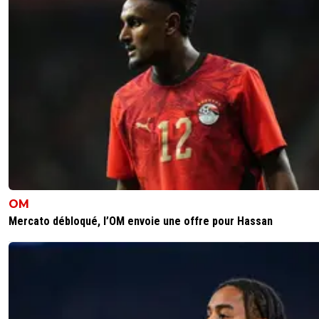
OM
Mercato débloqué, l’OM envoie une offre pour Hassan