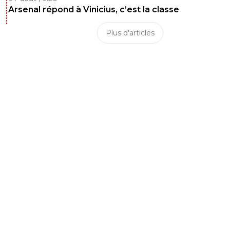
Arsenal répond à Vinicius, c’est la classe
Plus d'articles