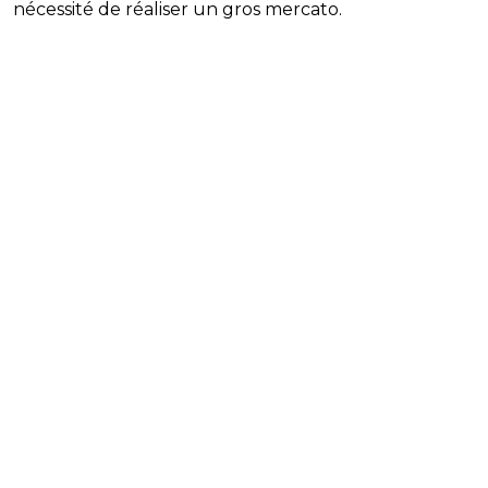
nécessité de réaliser un gros mercato.