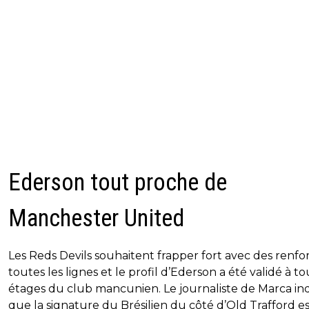
Ederson tout proche de
Manchester United
Les Reds Devils souhaitent frapper fort avec des renfor
toutes les lignes et le profil d’Ederson a été validé à to
étages du club mancunien. Le journaliste de Marca in
que la signature du Brésilien du côté d’Old Trafford e