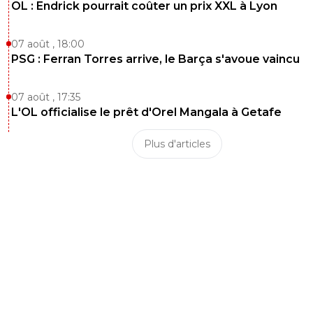
OL : Endrick pourrait coûter un prix XXL à Lyon
07 août , 18:00
PSG : Ferran Torres arrive, le Barça s'avoue vaincu
07 août , 17:35
L'OL officialise le prêt d'Orel Mangala à Getafe
Plus d'articles