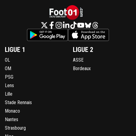
LIGUE 1
LIGUE 2
OL
ASSE
OM
Bordeaux
PSG
Lens
Lille
Stade Rennais
Monaco
Nantes
Strasbourg