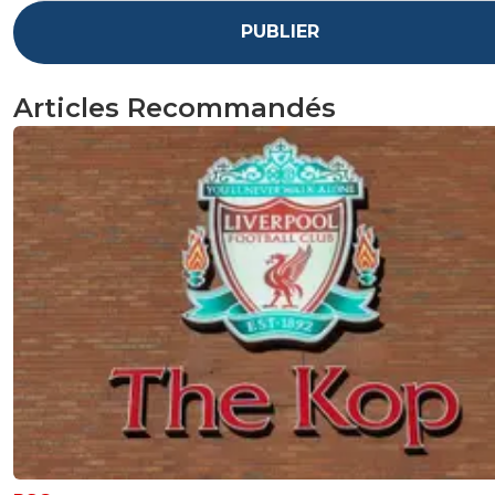
PUBLIER
Articles Recommandés