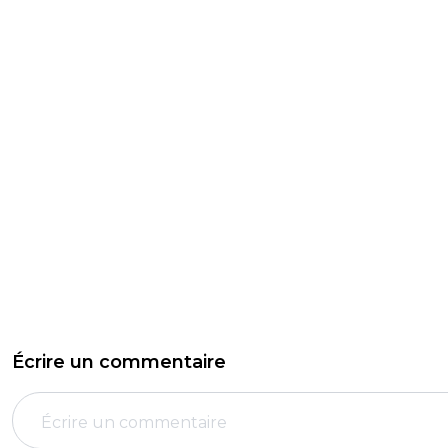
Écrire un commentaire