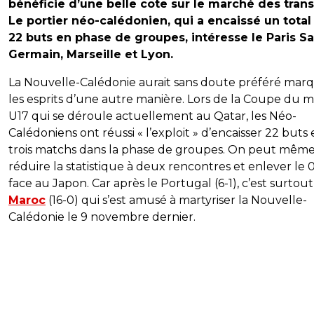
bénéficie d’une belle cote sur le marché des trans
Le portier néo-calédonien, qui a encaissé un total
22 buts en phase de groupes, intéresse le Paris Sa
Germain, Marseille et Lyon.
La Nouvelle-Calédonie aurait sans doute préféré mar
les esprits d’une autre manière. Lors de la Coupe du
U17 qui se déroule actuellement au Qatar, les Néo-
Calédoniens ont réussi « l’exploit » d’encaisser 22 buts
trois matchs dans la phase de groupes. On peut mêm
réduire la statistique à deux rencontres et enlever le 
face au Japon. Car après le Portugal (6-1), c’est surtout
Maroc
(16-0) qui s’est amusé à martyriser la Nouvelle-
Calédonie le 9 novembre dernier.