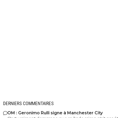
DERNIERS COMMENTAIRES
OM : Geronimo Rulli signe à Manchester City