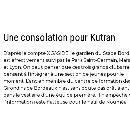
Une consolation pour Kutran
D’après le compte X 5ASIDE, le gardien du Stade Borde
est effectivement suivi par le Paris Saint-Germain, Mars
et Lyon. On peut penser que ces trois grands clubs fra
pensent à l’intégrer à une section de jeunes pour le
moment. L’ancien membre du centre de formation de
Girondins de Bordeaux n'est sans doute pas prêt à ent
dans le vestiaire d’une équipe première. Il n’empêche
l’information reste flatteuse pour le natif de Nouméa.