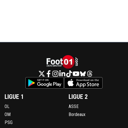
LIGUE 1
LIGUE 2
OL
ASSE
OM
Bordeaux
PSG