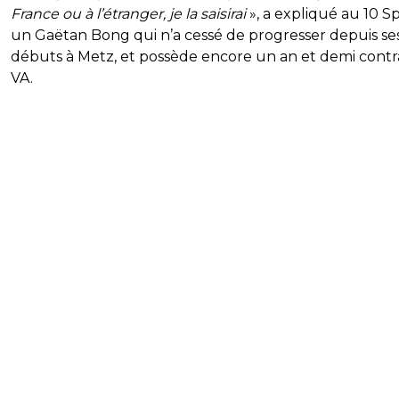
France ou à l’étranger, je la saisirai
», a expliqué au 10 S
un Gaëtan Bong qui n’a cessé de progresser depuis se
débuts à Metz, et possède encore un an et demi contr
VA.