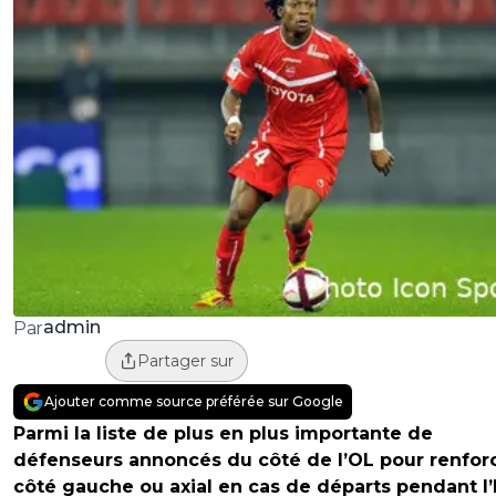
admin
Par
Partager sur
Ajouter comme source préférée sur Google
Parmi la liste de plus en plus importante de
défenseurs annoncés du côté de l’OL pour renforc
côté gauche ou axial en cas de départs pendant l’