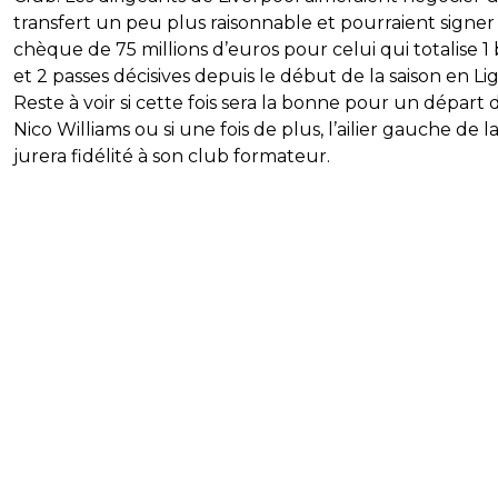
transfert un peu plus raisonnable et pourraient signer
chèque de 75 millions d’euros pour celui qui totalise 1
et 2 passes décisives depuis le début de la saison en Lig
Reste à voir si cette fois sera la bonne pour un départ 
Nico Williams ou si une fois de plus, l’ailier gauche de l
jurera fidélité à son club formateur.