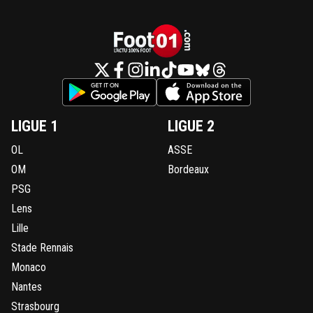
LIGUE 1
LIGUE 2
OL
ASSE
OM
Bordeaux
PSG
Lens
Lille
Stade Rennais
Monaco
Nantes
Strasbourg