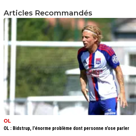
Articles Recommandés
OL
OL : Bidstrup, l'énorme problème dont personne n'ose parler