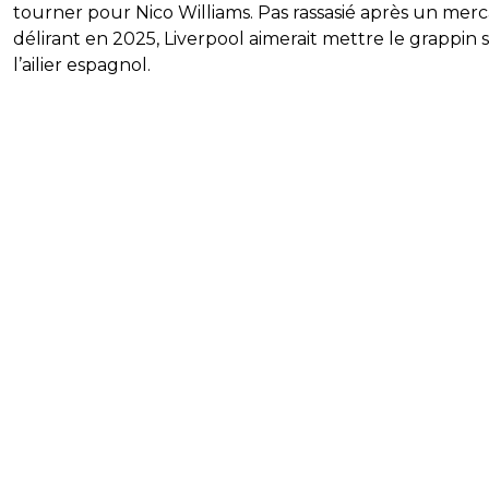
tourner pour Nico Williams. Pas rassasié après un mer
délirant en 2025, Liverpool aimerait mettre le grappin 
l’ailier espagnol.