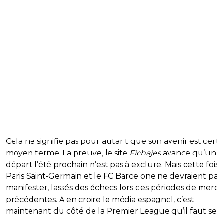
Cela ne signifie pas pour autant que son avenir est cer
moyen terme. La preuve, le site
Fichajes
avance qu’un
départ l’été prochain n’est pas à exclure. Mais cette fois
Paris Saint-Germain et le FC Barcelone ne devraient pa
manifester, lassés des échecs lors des périodes de mer
précédentes. A en croire le média espagnol, c’est
maintenant du côté de la Premier League qu’il faut se