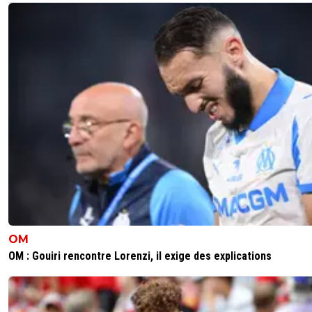
OM
OM : Gouiri rencontre Lorenzi, il exige des explications