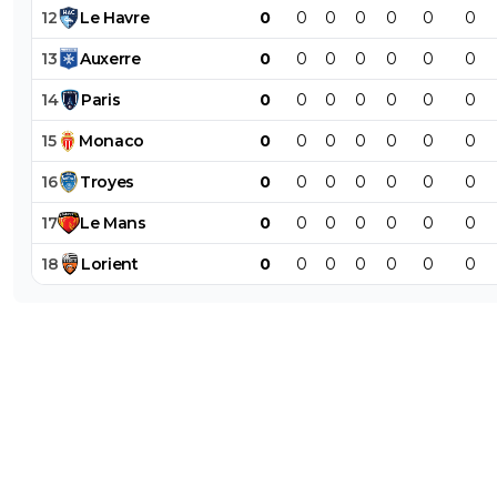
12
Le
Havre
0
0
0
0
0
0
0
13
Auxerre
0
0
0
0
0
0
0
14
Paris
0
0
0
0
0
0
0
15
Monaco
0
0
0
0
0
0
0
16
Troyes
0
0
0
0
0
0
0
17
Le
Mans
0
0
0
0
0
0
0
18
Lorient
0
0
0
0
0
0
0