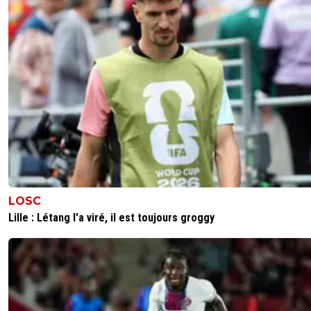
LOSC
Lille : Létang l'a viré, il est toujours groggy