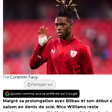
Corentin Facy
Par
Partager sur
Ajouter comme source préférée sur Google
Malgré sa prolongation avec Bilbao et son début 
saison en dents de scie, Nico Williams reste