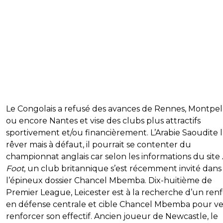
Le Congolais a refusé des avances de Rennes, Montpell
ou encore Nantes et vise des clubs plus attractifs
sportivement et/ou financièrement. L’Arabie Saoudite le
rêver mais à défaut, il pourrait se contenter du
championnat anglais car selon les informations du site
Foot
, un club britannique s’est récemment invité dans
l’épineux dossier Chancel Mbemba. Dix-huitième de
Premier League, Leicester est à la recherche d’un renf
en défense centrale et cible Chancel Mbemba pour ve
renforcer son effectif. Ancien joueur de Newcastle, le