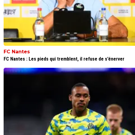
FC Nantes
FC Nantes : Les pieds qui tremblent, il refuse de s’énerver