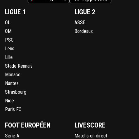
LIGUE 1
LIGUE 2
OL
ASSE
OM
Bordeaux
PSG
Lens
Lille
Stade Rennais
Monaco
Nantes
Strasbourg
Nice
Paris FC
FOOT EUROPÉEN
LIVESCORE
Serie A
Matchs en direct