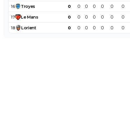
16
Troyes
0
0
0
0
0
0
0
17
Le
Mans
0
0
0
0
0
0
0
18
Lorient
0
0
0
0
0
0
0