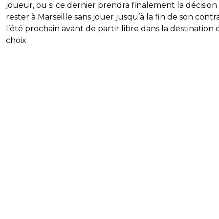
joueur, ou si ce dernier prendra finalement la décision
rester à Marseille sans jouer jusqu’à la fin de son contr
l’été prochain avant de partir libre dans la destination
choix.