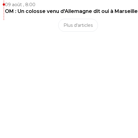
09 août , 8:00
OM : Un colosse venu d'Allemagne dit oui à Marseille
Plus d'articles