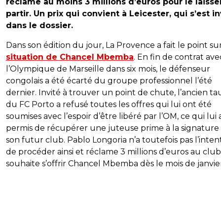
réclame au moins 3 millions d’euros pour le laisse
partir. Un prix qui convient à Leicester, qui s’est in
dans le dossier.
Dans son édition du jour, La Provence a fait le point su
situation de Chancel Mbemba
. En fin de contrat ave
l’Olympique de Marseille dans six mois, le défenseur
congolais a été écarté du groupe professionnel l’été
dernier. Invité à trouver un point de chute, l’ancien tau
du FC Porto a refusé toutes les offres qui lui ont été
soumises avec l’espoir d’être libéré par l’OM, ce qui lui 
permis de récupérer une juteuse prime à la signature
son futur club. Pablo Longoria n’a toutefois pas l’inten
de procéder ainsi et réclame 3 millions d’euros au club
souhaite s’offrir Chancel Mbemba dès le mois de janvie