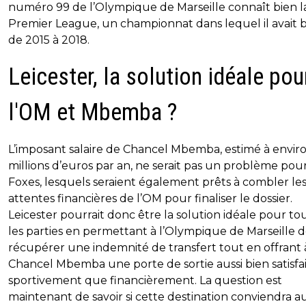
numéro 99 de l’Olympique de Marseille connaît bien l
Premier League, un championnat dans lequel il avait br
de 2015 à 2018.
Leicester, la solution idéale pou
l'OM et Mbemba ?
L’imposant salaire de Chancel Mbemba, estimé à envir
millions d’euros par an, ne serait pas un problème pour
Foxes, lesquels seraient également prêts à combler le
attentes financières de l’OM pour finaliser le dossier.
Leicester pourrait donc être la solution idéale pour to
les parties en permettant à l’Olympique de Marseille 
récupérer une indemnité de transfert tout en offrant 
Chancel Mbemba une porte de sortie aussi bien satisfa
sportivement que financièrement. La question est
maintenant de savoir si cette destination conviendra a