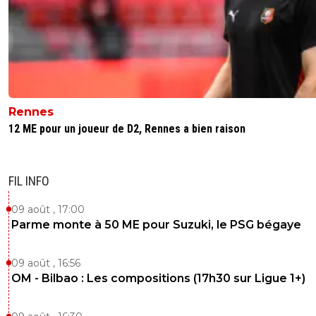
Rennes
12 ME pour un joueur de D2, Rennes a bien raison
FIL INFO
09 août , 17:00
Parme monte à 50 ME pour Suzuki, le PSG bégaye
09 août , 16:56
OM - Bilbao : Les compositions (17h30 sur Ligue 1+)