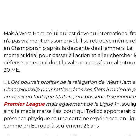
Mais à West Ham, celui qui est devenu international fr
n’a pas vraiment pris son envol. Il se retrouve même r
en Championship après la descente des Hammers. Le
moment idéal pour passer à l’action et aller chercher l
défenseur central dont la valeur a baissé aux alentour
20 ME.
«
L’OM pourrait profiter de la relégation de West Ham 
Championship pour l’attirer dans ses filets à moindre pri
arriverait en tant que titulaire, qui possède l’expérience
Premier League
mais également de la Ligue 1
», souli
ainsi le média marseillais, pour qui Todibo apporterait d
présence physique et une certaine expérience, en Lig
comme en Europe, à seulement 26 ans.