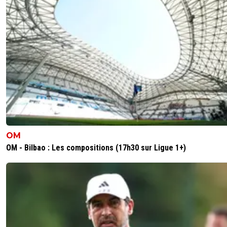
OM
OM - Bilbao : Les compositions (17h30 sur Ligue 1+)