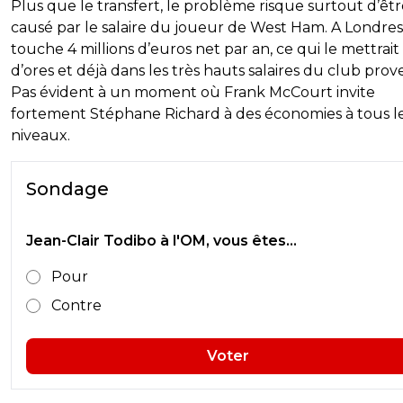
Plus que le transfert, le problème risque surtout d’êt
causé par le salaire du joueur de West Ham. A Londres, 
touche 4 millions d’euros net par an, ce qui le mettrait
d’ores et déjà dans les très hauts salaires du club prov
Pas évident à un moment où Frank McCourt invite
fortement Stéphane Richard à des économies à tous l
niveaux.
Sondage
Jean-Clair Todibo à l'OM, vous êtes...
Pour
Contre
Voter