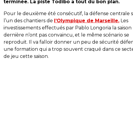
terminée. La piste Todibo a tout du bon plan.
Pour le deuxième été consécutif, la défense centrale 
l’un des chantiers de
l’Olympique de Marseille.
Les
investissements effectués par Pablo Longoria la saison
dernière n’ont pas convaincu, et le même scénario se
reproduit. Il va falloir donner un peu de sécurité défen
une formation qui a trop souvent craqué dans ce sect
de jeu cette saison.