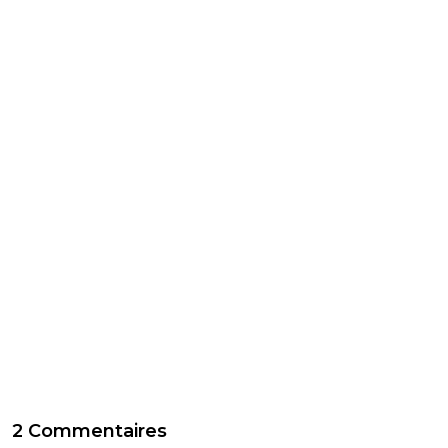
2 Commentaires