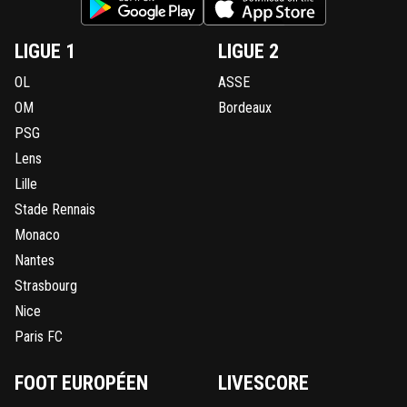
LIGUE 1
LIGUE 2
OL
ASSE
OM
Bordeaux
PSG
Lens
Lille
Stade Rennais
Monaco
Nantes
Strasbourg
Nice
Paris FC
FOOT EUROPÉEN
LIVESCORE