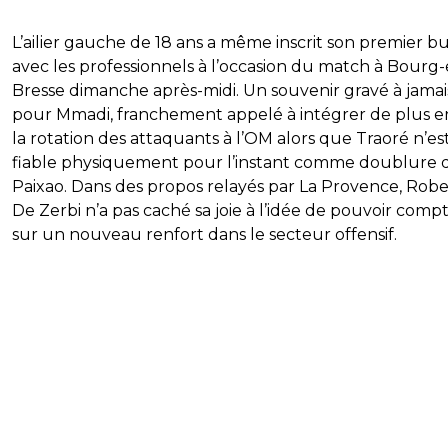
L’ailier gauche de 18 ans a même inscrit son premier b
avec les professionnels à l’occasion du match à Bourg-
Bresse dimanche après-midi. Un souvenir gravé à jamai
pour Mmadi, franchement appelé à intégrer de plus e
la rotation des attaquants à l’OM alors que Traoré n’es
fiable physiquement pour l’instant comme doublure d
Paixao. Dans des propos relayés par La Provence, Rob
De Zerbi n’a pas caché sa joie à l’idée de pouvoir comp
sur un nouveau renfort dans le secteur offensif.