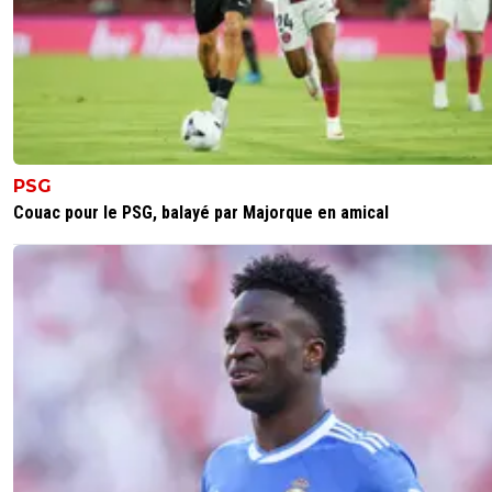
PSG
Couac pour le PSG, balayé par Majorque en amical