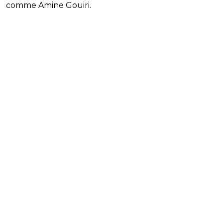
comme Amine Gouiri.