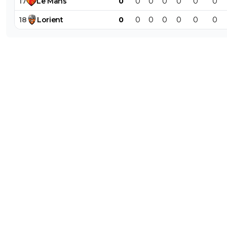
17
Le
Mans
0
0
0
0
0
0
0
18
Lorient
0
0
0
0
0
0
0