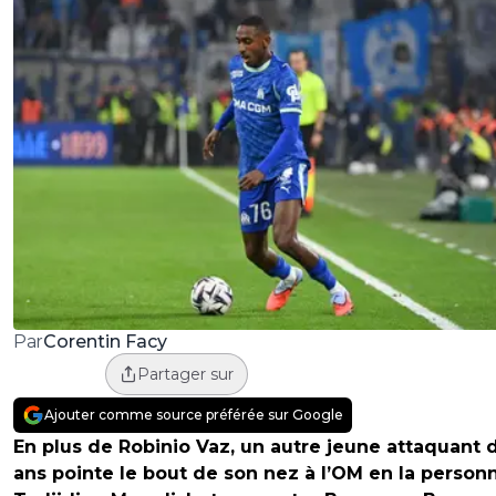
Corentin Facy
Par
Partager sur
Ajouter comme source préférée sur Google
En plus de Robinio Vaz, un autre jeune attaquant 
ans pointe le bout de son nez à l’OM en la person