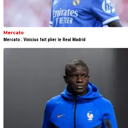
Mercato
Mercato : Vinicius fait plier le Real Madrid