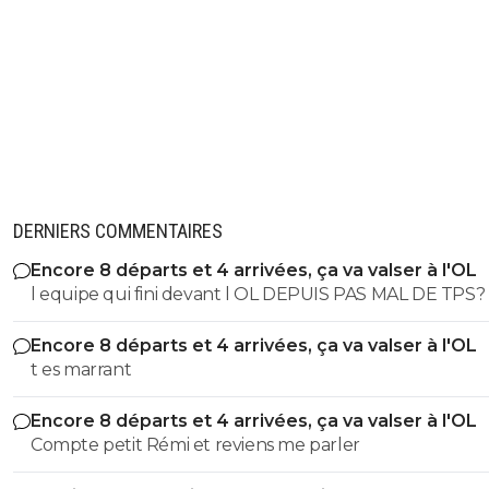
DERNIERS COMMENTAIRES
Encore 8 départs et 4 arrivées, ça va valser à l'OL
l equipe qui fini devant l OL DEPUIS PAS MAL DE TPS? lol. t
es tro malin toi
Encore 8 départs et 4 arrivées, ça va valser à l'OL
t es marrant
Encore 8 départs et 4 arrivées, ça va valser à l'OL
Compte petit Rémi et reviens me parler