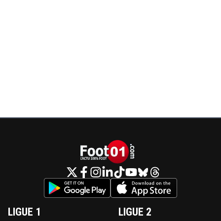
LIGUE 1
LIGUE 2