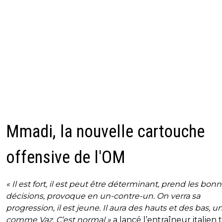
Mmadi, la nouvelle cartouche
offensive de l'OM
« Il est fort, il est peut être déterminant, prend les bon
décisions, provoque en un-contre-un. On verra sa
progression, il est jeune. Il aura des hauts et des bas, 
comme Vaz. C’est normal »
a lancé l’entraîneur italien 