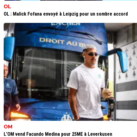
OL
OL : Malick Fofana envoyé à Leipzig pour un sombre accord
OM
L'OM vend Facundo Medina pour 25ME à Leverkusen