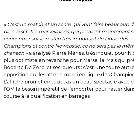
« C’est un match et un score qui vont faire beaucoup d
bien aux têtes marseillaises, qui peuvent maintenant s
concentrer sur le match très important de Ligue des
Champions et contre Newcastle, ce ne sera pas la mê
chanson »
a analysé Pierre Ménès, très inquiet pour Ni
plus optimiste en revanche pour Marseille. Mais qui pr
Roberto De Zerbi et ses joueurs : c’est une toute autr
opposition qui les attend mardi en Ligue des Champion
L’affiche promet en tout cas un beau spectacle avec 
l’OM le besoin impératif de l’emporter pour rester dans
course à la qualification en barrages.