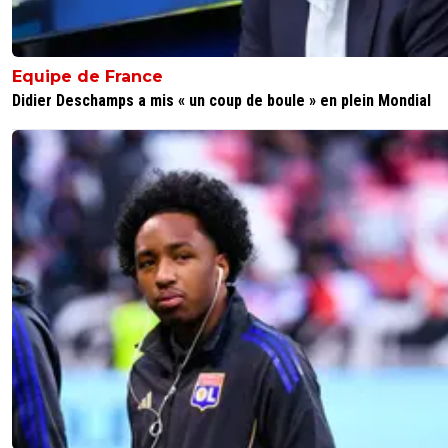
Equipe de France
Didier Deschamps a mis « un coup de boule » en plein Mondial