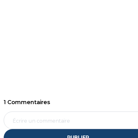
1 Commentaires
PUBLIER