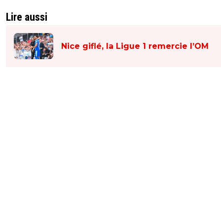
Lire aussi
Nice giflé, la Ligue 1 remercie l’OM