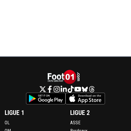
LIGUE 1
LIGUE 2
OL
ASSE
OM
Bordeaux