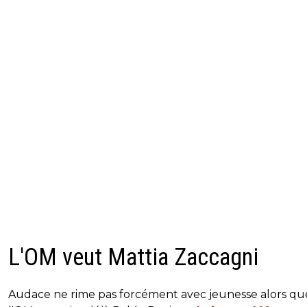
L'OM veut Mattia Zaccagni
Audace ne rime pas forcément avec jeunesse alors qu