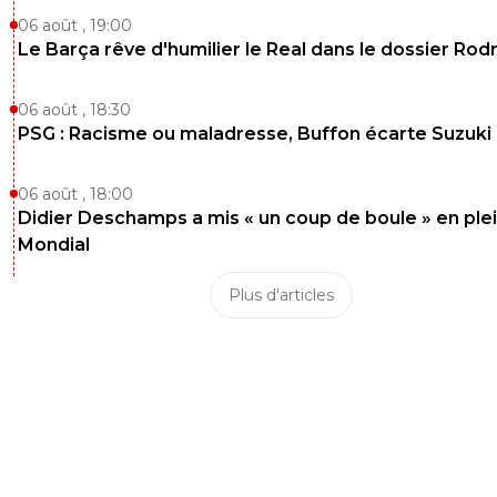
06 août , 19:00
Le Barça rêve d'humilier le Real dans le dossier Rodr
06 août , 18:30
PSG : Racisme ou maladresse, Buffon écarte Suzuki
06 août , 18:00
Didier Deschamps a mis « un coup de boule » en ple
Mondial
Plus d'articles