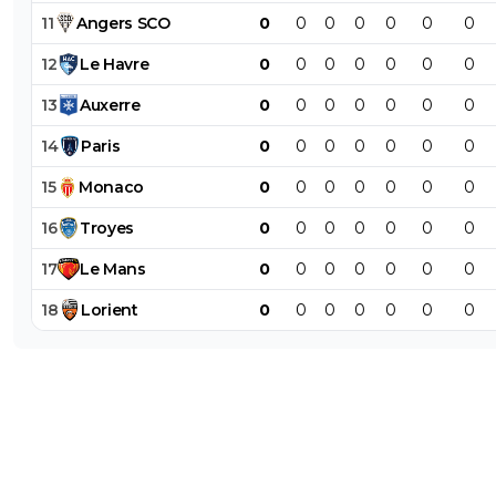
11
Angers
SCO
0
0
0
0
0
0
0
12
Le
Havre
0
0
0
0
0
0
0
13
Auxerre
0
0
0
0
0
0
0
14
Paris
0
0
0
0
0
0
0
15
Monaco
0
0
0
0
0
0
0
16
Troyes
0
0
0
0
0
0
0
17
Le
Mans
0
0
0
0
0
0
0
18
Lorient
0
0
0
0
0
0
0