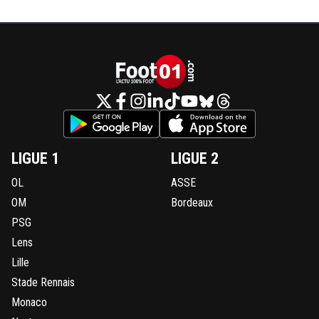
LIGUE 1
LIGUE 2
OL
ASSE
OM
Bordeaux
PSG
Lens
Lille
Stade Rennais
Monaco