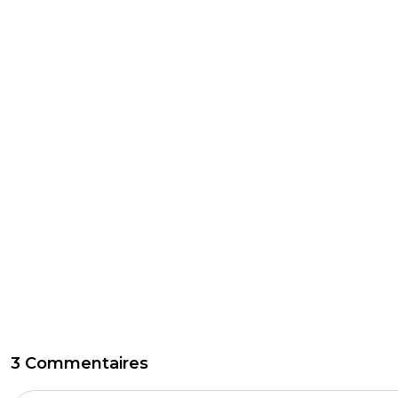
3 Commentaires