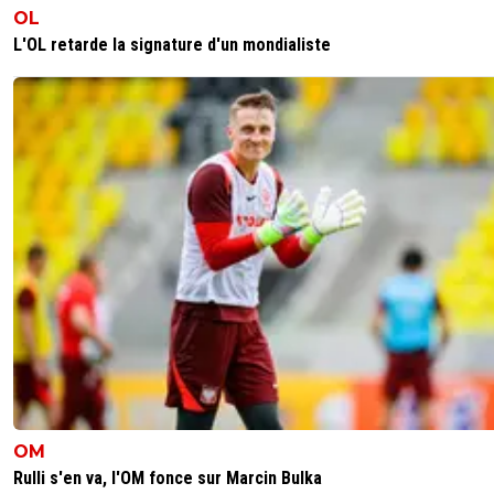
OL
L'OL retarde la signature d'un mondialiste
OM
Rulli s'en va, l'OM fonce sur Marcin Bulka