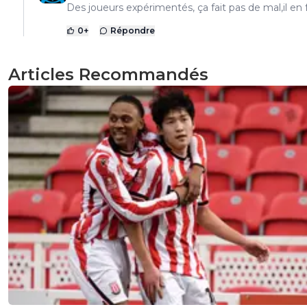
Des joueurs expérimentés, ça fait pas de mal,il en f
0
+
Répondre
Articles Recommandés