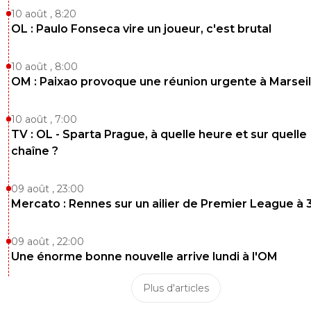
10 août , 8:20
OL : Paulo Fonseca vire un joueur, c'est brutal
10 août , 8:00
OM : Paixao provoque une réunion urgente à Marseil
10 août , 7:00
TV : OL - Sparta Prague, à quelle heure et sur quelle
chaîne ?
09 août , 23:00
Mercato : Rennes sur un ailier de Premier League à 
09 août , 22:00
Une énorme bonne nouvelle arrive lundi à l'OM
Plus d'articles