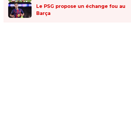
Le PSG propose un échange fou au
Barça