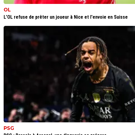
OL
L'OL refuse de prêter un joueur à Nice et l'envoie en Suisse
PSG