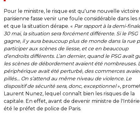
Pour le ministre, le risque est qu'une nouvelle victoire
parisienne fasse venir une foule considérable dans les 
et que la situation dérape. «
Par rapport à la demi-finale
30 mai, la situation sera forcément différente. Si le PSG
gagne, il y aura beaucoup plus de monde dans la rue 
participer aux scènes de liesse, et ce en beaucoup
d’endroits différents. L’an dernier, quand le PSG avait 
les scènes de débordement avaient été nombreuses. 
périphérique avait été perturbé, des commerces avaie
pillés… On s’attend au même niveau de violence. Le
dispositif de sécurité sera, donc, exceptionnel
», prome
Laurent Nunez, lequel connaît bien les risques de la
capitale. En effet, avant de devenir ministre de l'Intérieu
été le préfet de police de Paris.