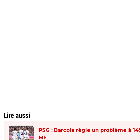
Lire aussi
PSG : Barcola règle un problème à 14
ME