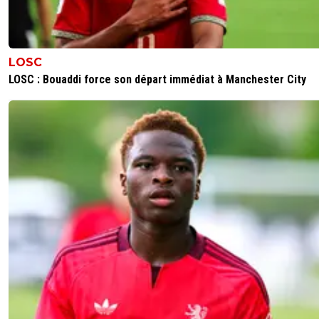
LOSC
LOSC : Bouaddi force son départ immédiat à Manchester City