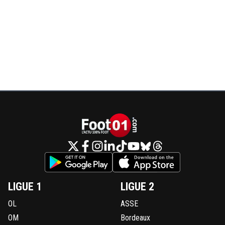
LIGUE 1
LIGUE 2
OL
ASSE
OM
Bordeaux