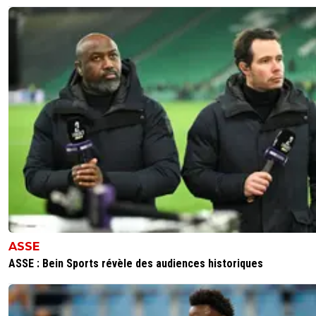
ASSE
ASSE : Bein Sports révèle des audiences historiques