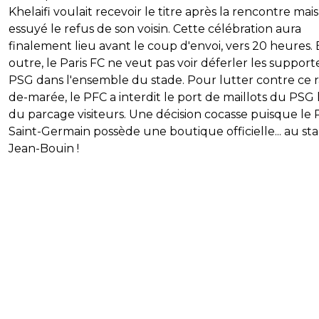
Khelaifi voulait recevoir le titre après la rencontre mais
essuyé le refus de son voisin. Cette célébration aura
finalement lieu avant le coup d'envoi, vers 20 heures.
outre, le Paris FC ne veut pas voir déferler les support
PSG dans l'ensemble du stade. Pour lutter contre ce r
de-marée, le PFC a interdit le port de maillots du PSG
du parcage visiteurs. Une décision cocasse puisque le P
Saint-Germain possède une boutique officielle... au st
Jean-Bouin !