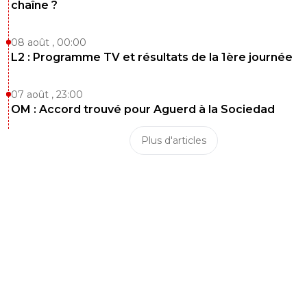
chaîne ?
08 août , 00:00
L2 : Programme TV et résultats de la 1ère journée
07 août , 23:00
OM : Accord trouvé pour Aguerd à la Sociedad
Plus d'articles