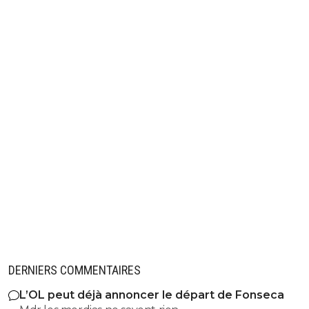
DERNIERS COMMENTAIRES
L’OL peut déjà annoncer le départ de Fonseca