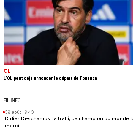
OL
L’OL peut déjà annoncer le départ de Fonseca
FIL INFO
08 août , 9:40
Didier Deschamps l'a trahi, ce champion du monde lu
merci