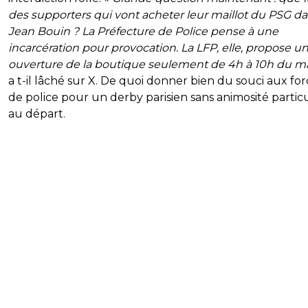
des supporters qui vont acheter leur maillot du PSG d
Jean Bouin ? La Préfecture de Police pense à une
incarcération pour provocation. La LFP, elle, propose u
ouverture de la boutique seulement de 4h à 10h du m
a t-il lâché sur X. De quoi donner bien du souci aux for
de police pour un derby parisien sans animosité partic
au départ.