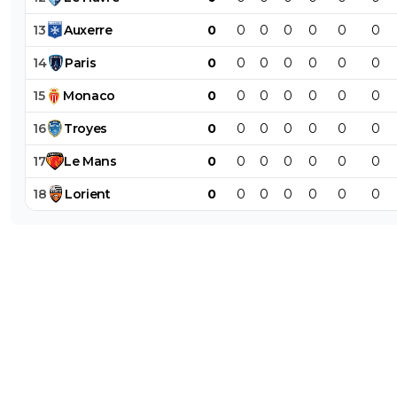
13
Auxerre
0
0
0
0
0
0
0
14
Paris
0
0
0
0
0
0
0
15
Monaco
0
0
0
0
0
0
0
16
Troyes
0
0
0
0
0
0
0
17
Le
Mans
0
0
0
0
0
0
0
18
Lorient
0
0
0
0
0
0
0