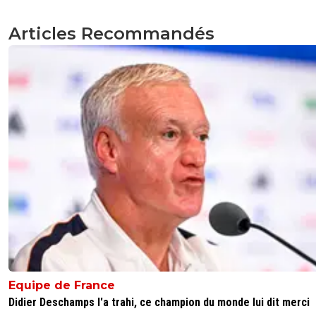
Articles Recommandés
Equipe de France
Didier Deschamps l'a trahi, ce champion du monde lui dit merci