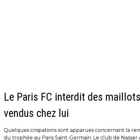
Le Paris FC interdit des maillot
vendus chez lui
Quelques crispations sont apparues concernant la rem
du trophée au Paris Saint-Germain. Le club de Nasser 