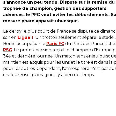
s'annonce un peu tendu. Dispute sur la remise du
trophée de champion, gestion des supporters
adverses, le PFC veut éviter les débordements. S
mesure phare apparaît ubuesque.
Le derby le plus court de France se dispute ce diman
soir en
Ligue 1
. Un trottoir seulement sépare le stade 
Bouin occupé par le
Paris FC
du Parc des Princes che
PSG
. Le promu parisien reçoit le champion d'Europe p
34e et dernière journée. Un match sans enjeu puisque
maintien est acquis pour les uns et le titre est dans la
pour les autres. Cependant, l'atmosphère n'est pas aus
chaleureuse qu'imaginé il y a peu de temps.