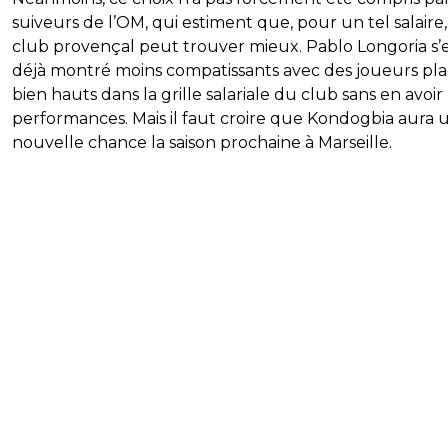
suiveurs de l’OM, qui estiment que, pour un tel salaire,
club provençal peut trouver mieux. Pablo Longoria s’
déjà montré moins compatissants avec des joueurs pla
bien hauts dans la grille salariale du club sans en avoir 
performances. Mais il faut croire que Kondogbia aura 
nouvelle chance la saison prochaine à Marseille.