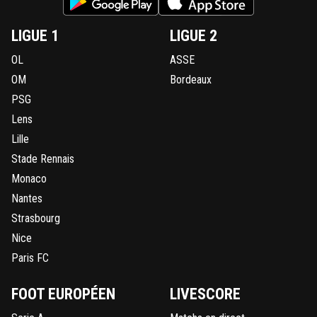
LIGUE 1
LIGUE 2
OL
ASSE
OM
Bordeaux
PSG
Lens
Lille
Stade Rennais
Monaco
Nantes
Strasbourg
Nice
Paris FC
FOOT EUROPÉEN
LIVESCORE