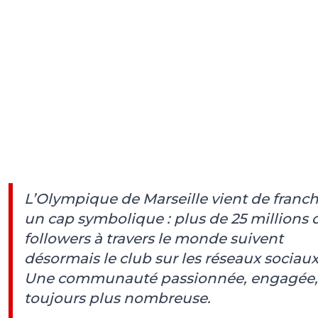
L’Olympique de Marseille vient de franch
un cap symbolique : plus de 25 millions 
followers à travers le monde suivent
désormais le club sur les réseaux sociaux
Une communauté passionnée, engagée,
toujours plus nombreuse.