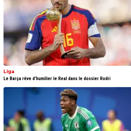
Liga
Le Barça rêve d'humilier le Real dans le dossier Rodri