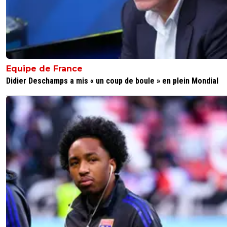
Equipe de France
Didier Deschamps a mis « un coup de boule » en plein Mondial