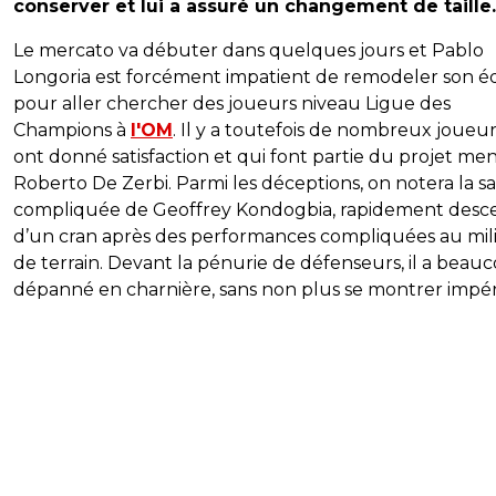
conserver et lui a assuré un changement de taille.
Le mercato va débuter dans quelques jours et Pablo
Longoria est forcément impatient de remodeler son é
pour aller chercher des joueurs niveau Ligue des
Champions à
l'OM
. Il y a toutefois de nombreux joueur
ont donné satisfaction et qui font partie du projet me
Roberto De Zerbi. Parmi les déceptions, on notera la sa
compliquée de Geoffrey Kondogbia, rapidement des
d’un cran après des performances compliquées au mil
de terrain. Devant la pénurie de défenseurs, il a beau
dépanné en charnière, sans non plus se montrer impéri