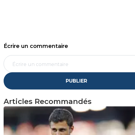
Écrire un commentaire
PUBLIER
Articles Recommandés