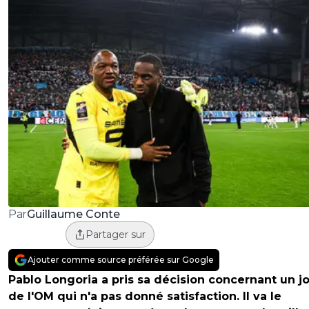
Guillaume Conte
Par
Partager sur
Ajouter comme source préférée sur Google
Pablo Longoria a pris sa décision concernant un j
de l'OM qui n'a pas donné satisfaction. Il va le