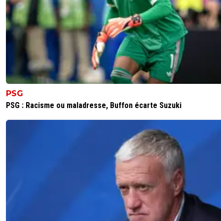
PSG
PSG : Racisme ou maladresse, Buffon écarte Suzuki