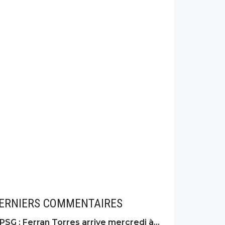
ERNIERS COMMENTAIRES
PSG : Ferran Torres arrive mercredi à