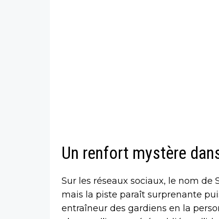
Un renfort mystère dans
Sur les réseaux sociaux, le nom de
mais la piste paraît surprenante p
entraîneur des gardiens en la pers