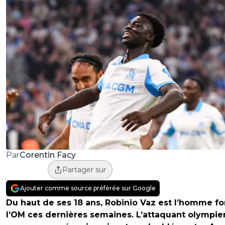
Corentin Facy
Par
Partager sur
Ajouter comme source préférée sur Google
Du haut de ses 18 ans, Robinio Vaz est l’homme fo
l’OM ces dernières semaines. L’attaquant olympien