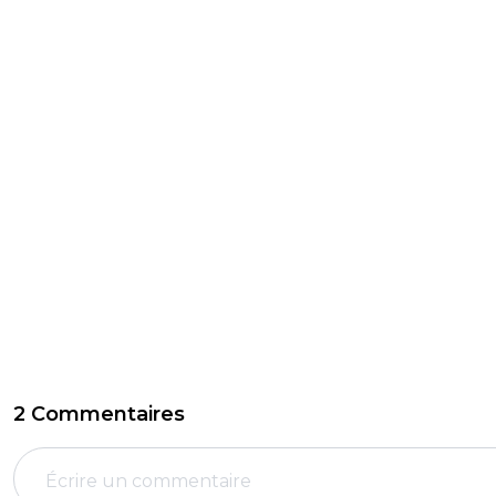
2 Commentaires