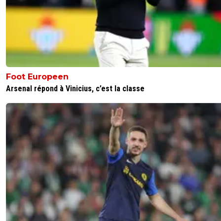
Foot Europeen
Arsenal répond à Vinicius, c’est la classe