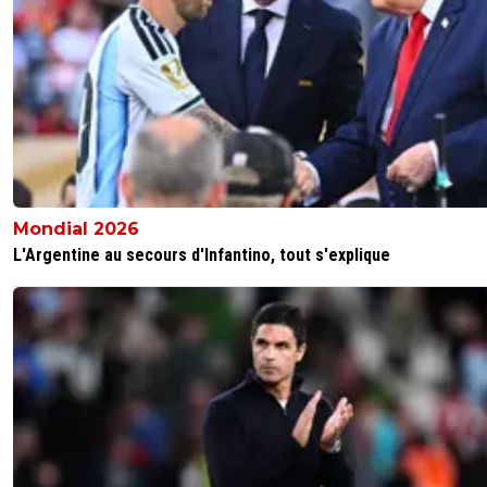
Mondial 2026
L'Argentine au secours d'Infantino, tout s'explique