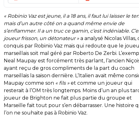
« Robinio Vaz est jeune, il a 18 ans, il faut lui laisser le t
mais d’un autre côté on a quand même envie de
s’enflammer. Il a un truc ce gamin, c’est indéniable. C’e
joueur frisson, un détonateur »
a analysé Nicolas Villas, 
conquis par Robinio Vaz mais qui redoute que le joue
marseillais soit mal géré par Roberto De Zerbi. L’exem
Neal Maupay est forcément très parlant, l’ancien Niçoi
ayant reçu de gros compliments de la part du coach
marseillais la saison dernière. L’Italien avait même cons
Maupay comme son
« fils »
et comme un joueur qui
resterait à l’OM très longtemps. Moins d’un an plus tard
joueur de Brighton ne fait plus partie du groupe et
Marseille fait tout pour s’en débarrasser. Une histoire 
l’on ne souhaite pas à Robinio Vaz.