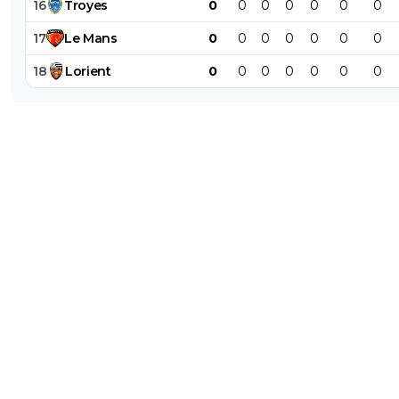
16
Troyes
0
0
0
0
0
0
0
17
Le
Mans
0
0
0
0
0
0
0
18
Lorient
0
0
0
0
0
0
0