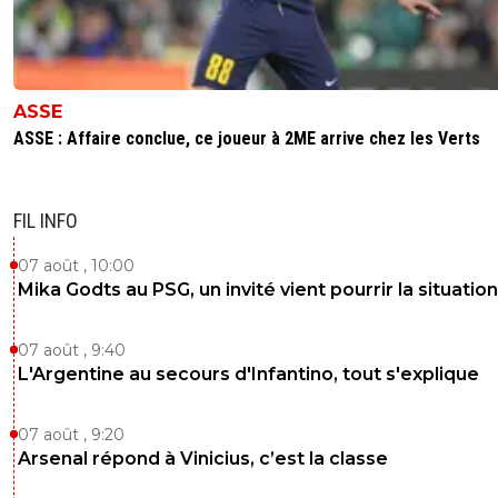
ASSE
ASSE : Affaire conclue, ce joueur à 2ME arrive chez les Verts
FIL INFO
07 août , 10:00
Mika Godts au PSG, un invité vient pourrir la situation
07 août , 9:40
L'Argentine au secours d'Infantino, tout s'explique
07 août , 9:20
Arsenal répond à Vinicius, c’est la classe