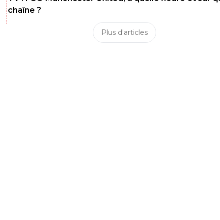
chaîne ?
Plus d'articles