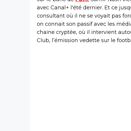
avec Canal+ l'été dernier. Et ce jus
consultant où il ne se voyait pas fo
on connait son passif avec les médias
chaine cryptée, où il intervient aut
Club, l’émission vedette sur le footb