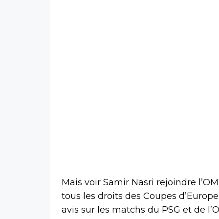
Mais voir Samir Nasri rejoindre l’O
tous les droits des Coupes d’Europe
avis sur les matchs du PSG et de l’