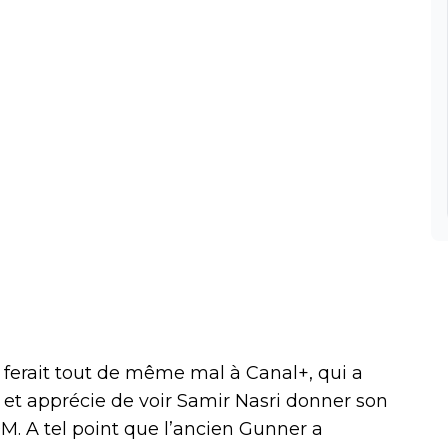
M ferait tout de même mal à Canal+, qui a
 et apprécie de voir Samir Nasri donner son
OM. A tel point que l’ancien Gunner a