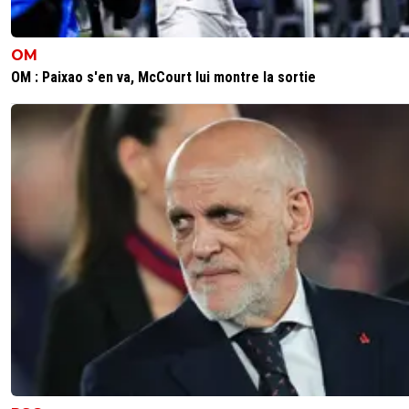
OM
OM : Paixao s'en va, McCourt lui montre la sortie