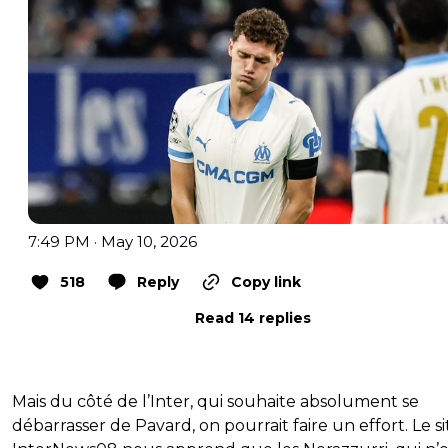
7:49 PM · May 10, 2026
518
Reply
Copy link
Read 14 replies
Mais du côté de l’Inter, qui souhaite absolument se
débarrasser de Pavard, on pourrait faire un effort. Le si