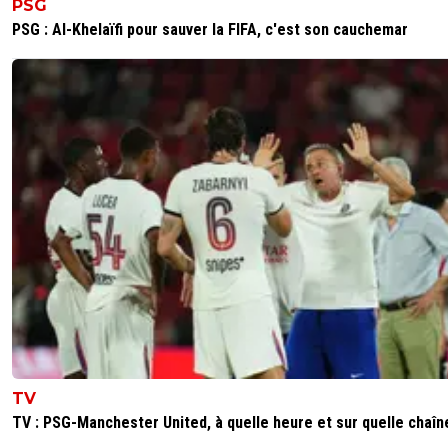
PSG
PSG : Al-Khelaïfi pour sauver la FIFA, c'est son cauchemar
TV
TV : PSG-Manchester United, à quelle heure et sur quelle chaîn