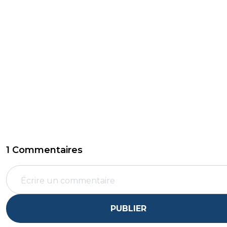
1 Commentaires
PUBLIER