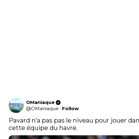
OManiaque
@
OManiaque
·
Follow
Pavard n’a pas pas le niveau pour jouer dan
cette équipe du havre.