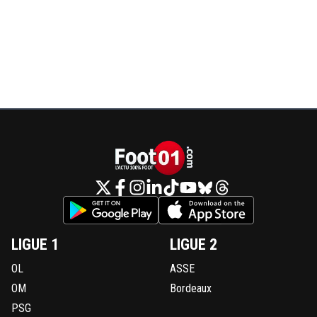
LIGUE 1
LIGUE 2
OL
ASSE
OM
Bordeaux
PSG