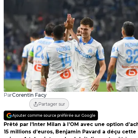
Corentin Facy
Par
Partager sur
Ajouter comme source préférée sur Google
Prêté par l’Inter Milan à l’OM avec une option d’ac
15 millions d’euros, Benjamin Pavard a déçu cette