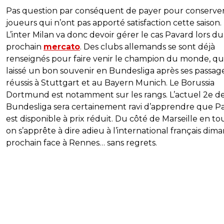
Pas question par conséquent de payer pour conserve
joueurs qui n’ont pas apporté satisfaction cette saison.
L’inter Milan va donc devoir gérer le cas Pavard lors du
prochain
mercato
. Des clubs allemands se sont déjà
renseignés pour faire venir le champion du monde, qui
laissé un bon souvenir en Bundesliga après ses passag
réussis à Stuttgart et au Bayern Munich. Le Borussia
Dortmund est notamment sur les rangs. L’actuel 2e d
Bundesliga sera certainement ravi d’apprendre que P
est disponible à prix réduit. Du côté de Marseille en tou
on s’apprête à dire adieu à l’international français dim
prochain face à Rennes… sans regrets.