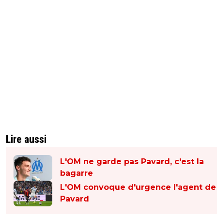
Lire aussi
L'OM ne garde pas Pavard, c'est la
bagarre
L'OM convoque d'urgence l'agent de
Pavard