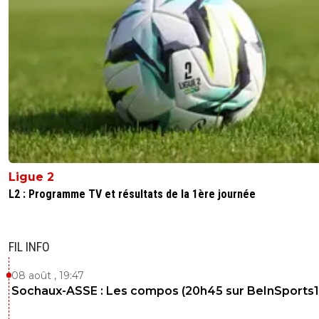
Ligue 2
L2 : Programme TV et résultats de la 1ère journée
FIL INFO
08 août , 19:47
Sochaux-ASSE : Les compos (20h45 sur BeInSports1