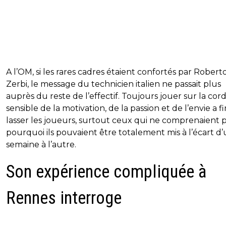
A l’OM, si les rares cadres étaient confortés par Robert
Zerbi, le message du technicien italien ne passait plus
auprès du reste de l’effectif. Toujours jouer sur la cor
sensible de la motivation, de la passion et de l’envie a fi
lasser les joueurs, surtout ceux qui ne comprenaient 
pourquoi ils pouvaient être totalement mis à l’écart d
semaine à l’autre.
Son expérience compliquée à
Rennes interroge