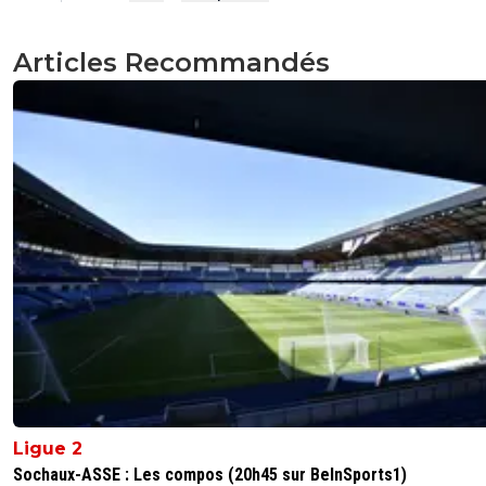
Articles Recommandés
Ligue 2
Sochaux-ASSE : Les compos (20h45 sur BeInSports1)