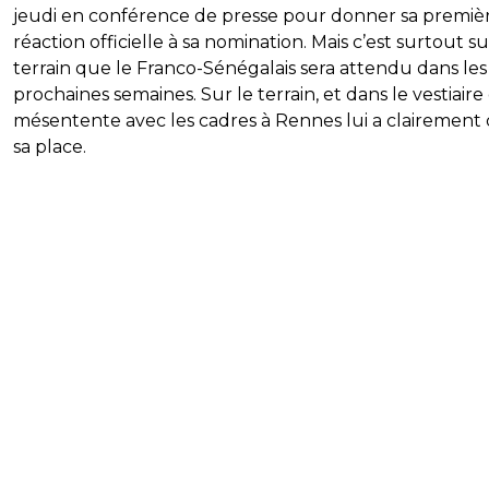
jeudi en conférence de presse pour donner sa premiè
réaction officielle à sa nomination. Mais c’est surtout su
terrain que le Franco-Sénégalais sera attendu dans les
prochaines semaines. Sur le terrain, et dans le vestiaire
mésentente avec les cadres à Rennes lui a clairement
sa place.