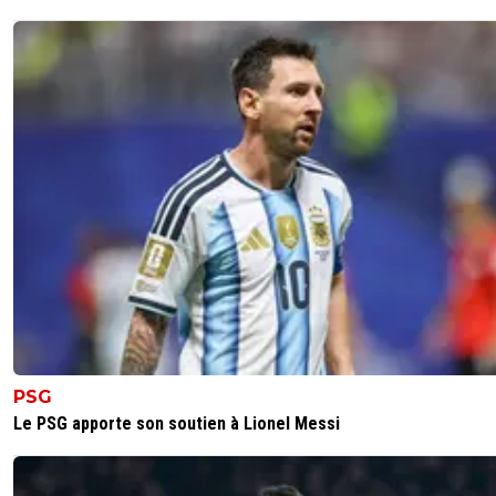
PSG
Le PSG apporte son soutien à Lionel Messi