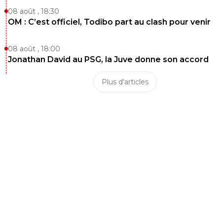
08 août , 18:30
OM : C’est officiel, Todibo part au clash pour venir
08 août , 18:00
Jonathan David au PSG, la Juve donne son accord
Plus d'articles