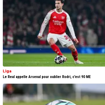
Liga
Le Real appelle Arsenal pour oublier Rodri, c’est 90 ME