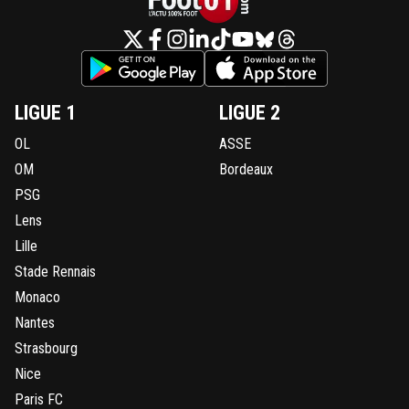
LIGUE 1
LIGUE 2
OL
ASSE
OM
Bordeaux
PSG
Lens
Lille
Stade Rennais
Monaco
Nantes
Strasbourg
Nice
Paris FC