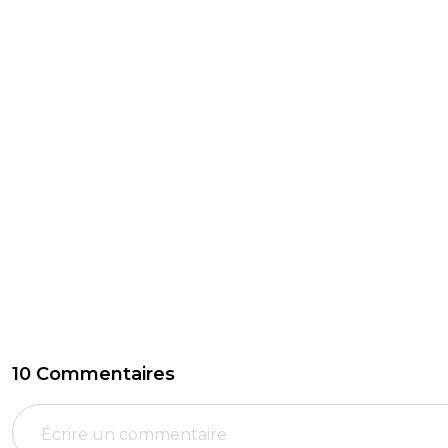
10 Commentaires