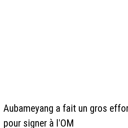
Aubameyang a fait un gros effo
pour signer à l'OM