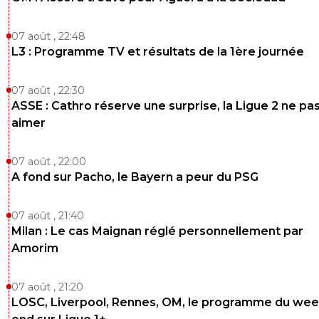
07 août , 22:48
L3 : Programme TV et résultats de la 1ère journée
07 août , 22:30
ASSE : Cathro réserve une surprise, la Ligue 2 ne pa
aimer
07 août , 22:00
A fond sur Pacho, le Bayern a peur du PSG
07 août , 21:40
Milan : Le cas Maignan réglé personnellement par
Amorim
07 août , 21:20
LOSC, Liverpool, Rennes, OM, le programme du wee