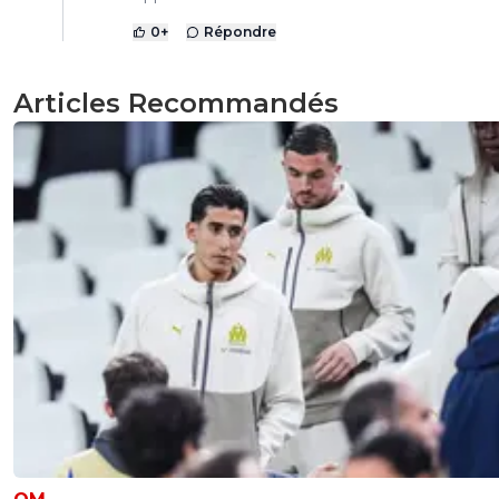
0
+
Répondre
Articles Recommandés