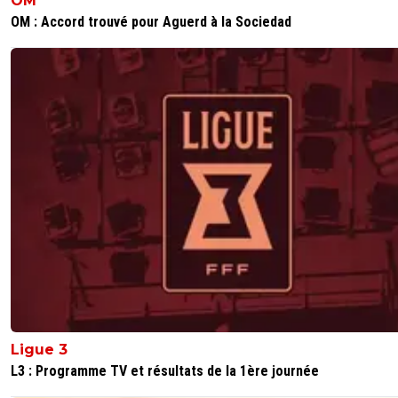
OM
OM : Accord trouvé pour Aguerd à la Sociedad
Ligue 3
L3 : Programme TV et résultats de la 1ère journée