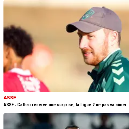
ASSE
ASSE : Cathro réserve une surprise, la Ligue 2 ne pas va aimer