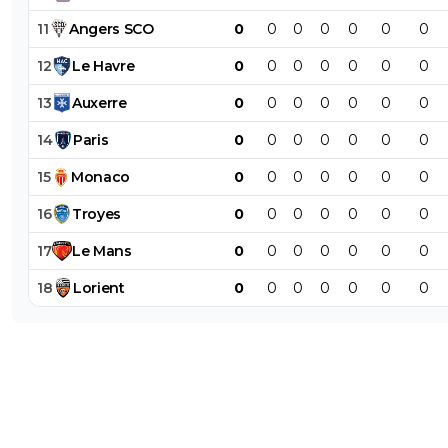
11
Angers
SCO
0
0
0
0
0
0
0
12
Le
Havre
0
0
0
0
0
0
0
13
Auxerre
0
0
0
0
0
0
0
14
Paris
0
0
0
0
0
0
0
15
Monaco
0
0
0
0
0
0
0
16
Troyes
0
0
0
0
0
0
0
17
Le
Mans
0
0
0
0
0
0
0
18
Lorient
0
0
0
0
0
0
0