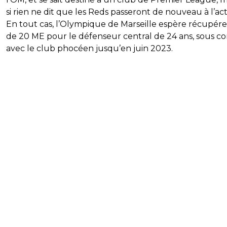
si rien ne dit que les Reds passeront de nouveau à l’act
En tout cas, l’Olympique de Marseille espère récupére
de 20 ME pour le défenseur central de 24 ans, sous co
avec le club phocéen jusqu’en juin 2023.