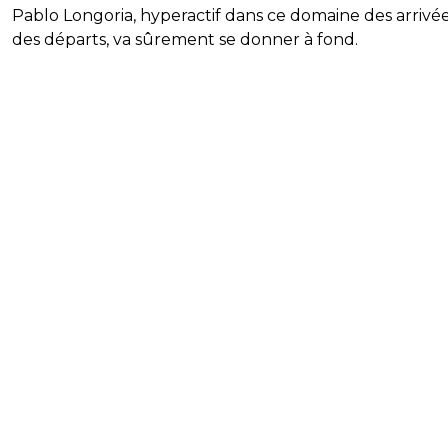
Pablo Longoria, hyperactif dans ce domaine des arrivée
des départs, va sûrement se donner à fond.