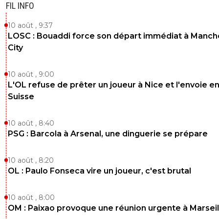
FIL INFO
10 août , 9:37
LOSC : Bouaddi force son départ immédiat à Manch
City
10 août , 9:00
L'OL refuse de prêter un joueur à Nice et l'envoie e
Suisse
10 août , 8:40
PSG : Barcola à Arsenal, une dinguerie se prépare
10 août , 8:20
OL : Paulo Fonseca vire un joueur, c'est brutal
10 août , 8:00
OM : Paixao provoque une réunion urgente à Marseil