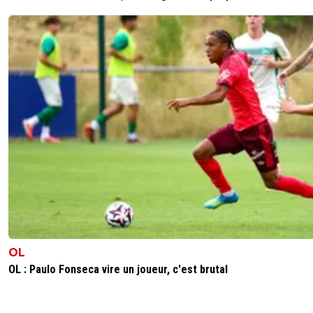
OL
OL : Paulo Fonseca vire un joueur, c'est brutal