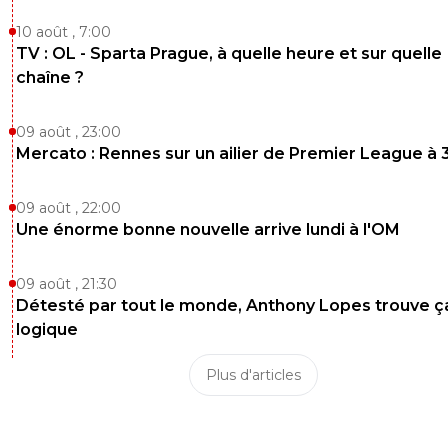
10 août , 7:00
TV : OL - Sparta Prague, à quelle heure et sur quelle
chaîne ?
09 août , 23:00
Mercato : Rennes sur un ailier de Premier League à 
09 août , 22:00
Une énorme bonne nouvelle arrive lundi à l'OM
09 août , 21:30
Détesté par tout le monde, Anthony Lopes trouve ç
logique
Plus d'articles