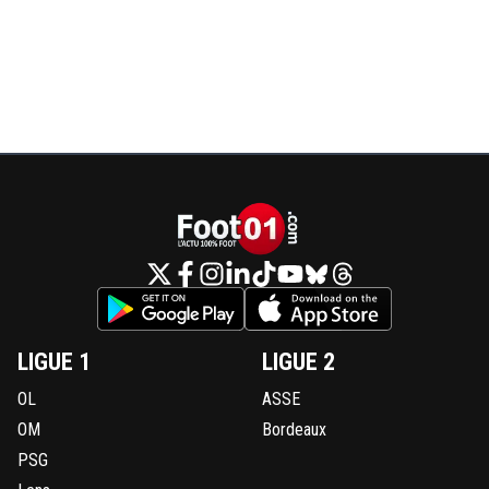
LIGUE 1
LIGUE 2
OL
ASSE
OM
Bordeaux
PSG