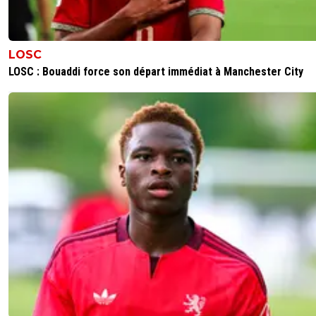
LOSC
LOSC : Bouaddi force son départ immédiat à Manchester City