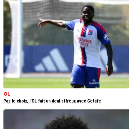
OL
Pas le choix, l'OL fait un deal affreux avec Getafe