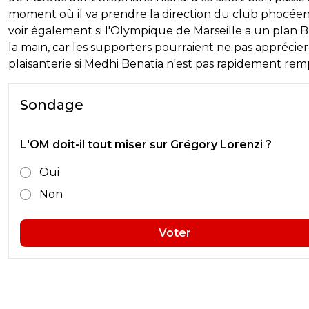
moment où il va prendre la direction du club phocéen
voir également si l'Olympique de Marseille a un plan B
la main, car les supporters pourraient ne pas apprécier
plaisanterie si Medhi Benatia n'est pas rapidement rem
Sondage
L'OM doit-il tout miser sur Grégory Lorenzi ?
Oui
Non
Voter