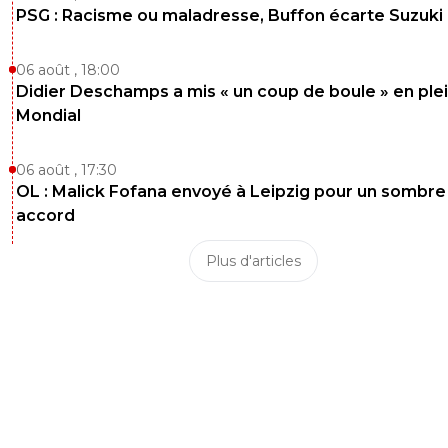
PSG : Racisme ou maladresse, Buffon écarte Suzuki
06 août , 18:00
Didier Deschamps a mis « un coup de boule » en ple
Mondial
06 août , 17:30
OL : Malick Fofana envoyé à Leipzig pour un sombre
accord
Plus d'articles