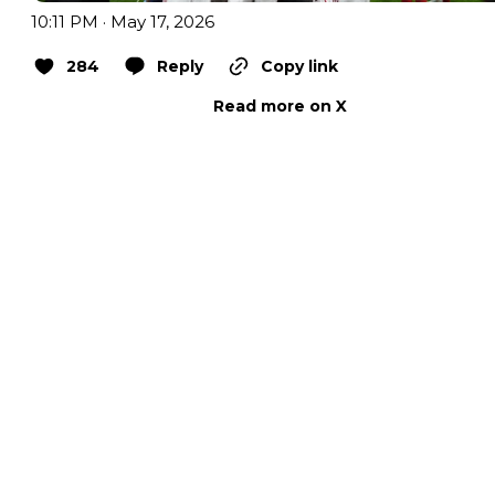
10:11 PM · May 17, 2026
284
Reply
Copy link
Read more on X