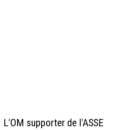
L'OM supporter de l'ASSE