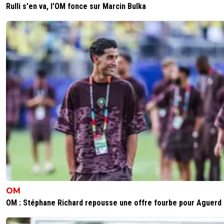
Rulli s'en va, l'OM fonce sur Marcin Bulka
OM
OM : Stéphane Richard repousse une offre fourbe pour Aguerd