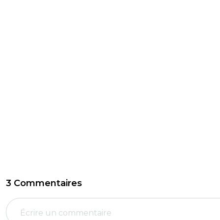
3 Commentaires