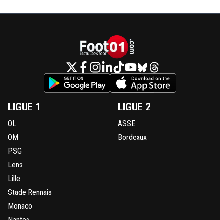
LIGUE 1
LIGUE 2
OL
ASSE
OM
Bordeaux
PSG
Lens
Lille
Stade Rennais
Monaco
Nantes