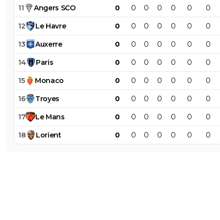
11
Angers
SCO
0
0
0
0
0
0
0
12
Le
Havre
0
0
0
0
0
0
0
13
Auxerre
0
0
0
0
0
0
0
14
Paris
0
0
0
0
0
0
0
15
Monaco
0
0
0
0
0
0
0
16
Troyes
0
0
0
0
0
0
0
17
Le
Mans
0
0
0
0
0
0
0
18
Lorient
0
0
0
0
0
0
0