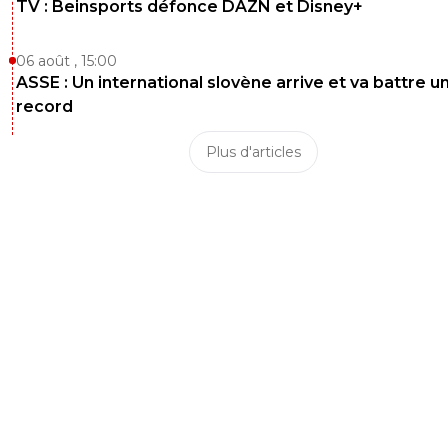
TV : Beinsports défonce DAZN et Disney+
06 août , 15:00
ASSE : Un international slovène arrive et va battre u
record
Plus d'articles