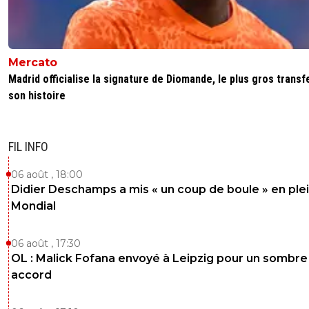
Mercato
Madrid officialise la signature de Diomande, le plus gros transf
son histoire
FIL INFO
06 août , 18:00
Didier Deschamps a mis « un coup de boule » en ple
Mondial
06 août , 17:30
OL : Malick Fofana envoyé à Leipzig pour un sombre
accord