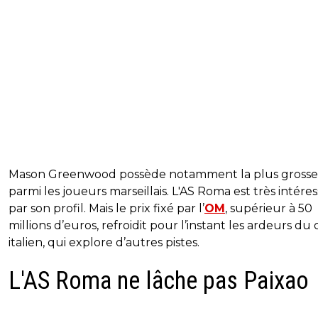
Mason Greenwood possède notamment la plus grosse
parmi les joueurs marseillais. L'AS Roma est très intére
par son profil. Mais le prix fixé par l’
OM
, supérieur à 50
millions d’euros, refroidit pour l’instant les ardeurs du
italien, qui explore d’autres pistes.
L'AS Roma ne lâche pas Paixao