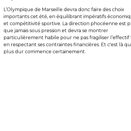
L’Olympique de Marseille devra donc faire des choix
importants cet été, en équilibrant impératifs économi
et compétitivité sportive. La direction phocéenne est p
que jamais sous pression et devra se montrer
particulièrement habile pour ne pas fragiliser l’effectif
en respectant ses contraintes financières. Et c'est là qu
plus dur commence certainement.