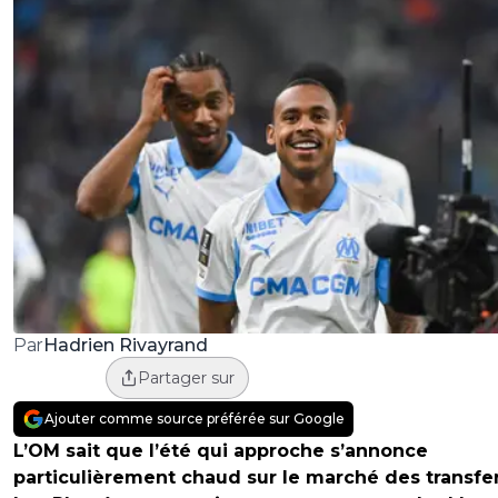
Hadrien Rivayrand
Par
Partager sur
Ajouter comme source préférée sur Google
L’OM sait que l’été qui approche s’annonce
particulièrement chaud sur le marché des transfer