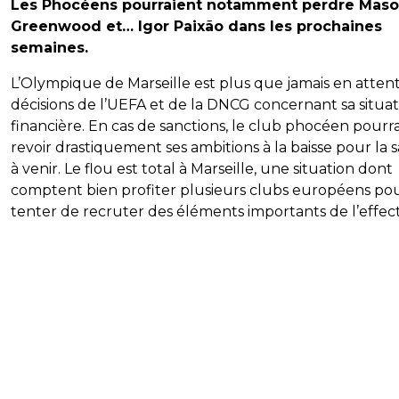
Les Phocéens pourraient notamment perdre Mas
Greenwood et… Igor Paixão dans les prochaines
semaines.
L’Olympique de Marseille est plus que jamais en atten
décisions de l’UEFA et de la DNCG concernant sa situat
financière. En cas de sanctions, le club phocéen pourra
revoir drastiquement ses ambitions à la baisse pour la s
à venir. Le flou est total à Marseille, une situation dont
comptent bien profiter plusieurs clubs européens po
tenter de recruter des éléments importants de l’effecti