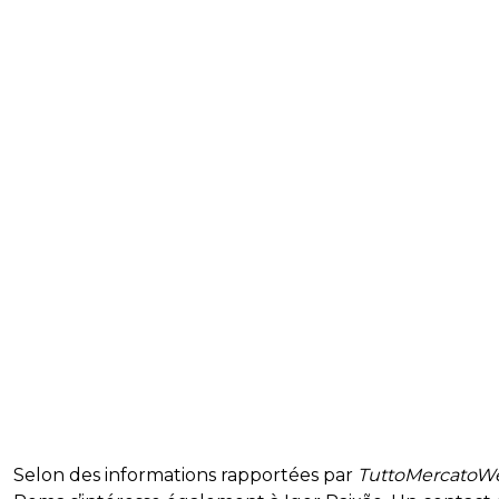
Selon des informations rapportées par
TuttoMercatoW