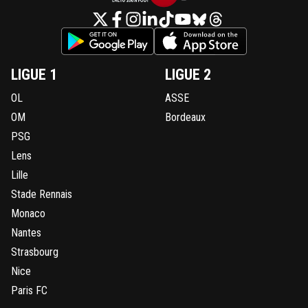
LIGUE 1
LIGUE 2
OL
ASSE
OM
Bordeaux
PSG
Lens
Lille
Stade Rennais
Monaco
Nantes
Strasbourg
Nice
Paris FC