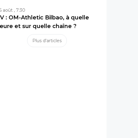
6 août , 7:30
V : OM-Athletic Bilbao, à quelle
eure et sur quelle chaîne ?
Plus d'articles