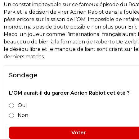
Un constat impitoyable sur ce fameux épisode du Ro
Park et la décision de virer Adrien Rabiot dans la foulé
pèse encore sur la saison de l’OM. Impossible de refaire
monde, mais pas de doute possible non plus pour Eric 
Meco, un joueur comme l’international français aurait f
beaucoup de bien à la formation de Roberto De Zerbi,
le déséquilibre et le manque de liant sont criant sur le
derniers matchs.
Sondage
L'OM aurait-il du garder Adrien Rabiot cet été ?
Oui
Non
Voter