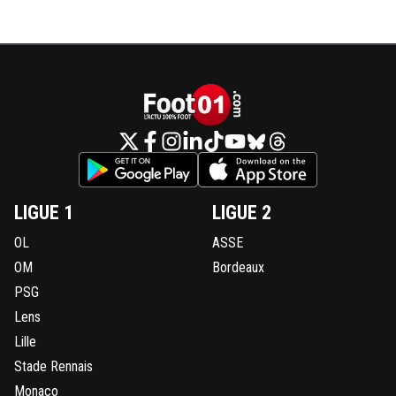
LIGUE 1
LIGUE 2
OL
ASSE
OM
Bordeaux
PSG
Lens
Lille
Stade Rennais
Monaco