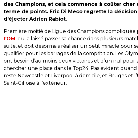
des Champions, et cela commence à coûter cher 
terme de points. Eric Di Meco regrette la décision
d'éjecter Adrien Rabiot.
Première moitié de Ligue des Champions compliquée
l’OM
, qui a laissé passer sa chance dans plusieurs match
suite, et doit désormais réaliser un petit miracle pour s
qualifier pour les barrages de la compétition. Les Oly
ont besoin d’au moins deux victoires et d’un nul pour a
chercher une place dans le Top24. Pas évident quand 
reste Newcastle et Liverpool à domicile, et Bruges et l
Saint-Gilloise à l’extérieur.