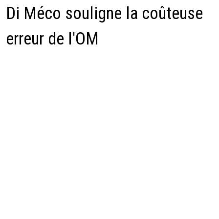
Di Méco souligne la coûteuse
erreur de l'OM