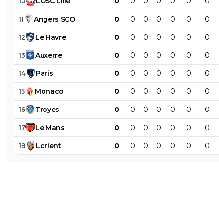
10
LOSC
Lille
0
0
0
0
0
0
0
11
Angers
SCO
0
0
0
0
0
0
0
12
Le
Havre
0
0
0
0
0
0
0
13
Auxerre
0
0
0
0
0
0
0
14
Paris
0
0
0
0
0
0
0
15
Monaco
0
0
0
0
0
0
0
16
Troyes
0
0
0
0
0
0
0
17
Le
Mans
0
0
0
0
0
0
0
18
Lorient
0
0
0
0
0
0
0