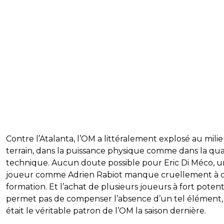
Contre l’Atalanta, l’OM a littéralement explosé au mili
terrain, dans la puissance physique comme dans la qua
technique. Aucun doute possible pour Eric Di Méco, u
joueur comme Adrien Rabiot manque cruellement à 
formation. Et l’achat de plusieurs joueurs à fort potent
permet pas de compenser l’absence d’un tel élément,
était le véritable patron de l’OM la saison dernière.