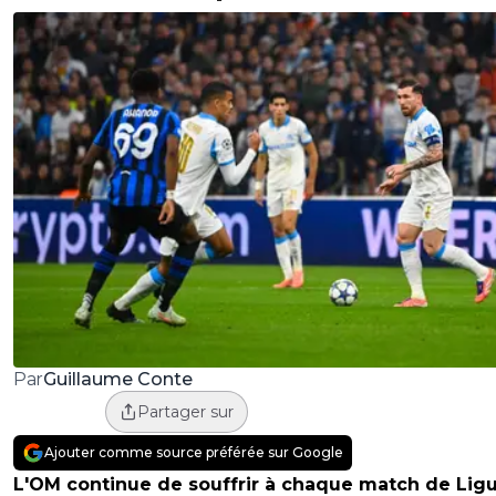
Guillaume Conte
Par
Partager sur
Ajouter comme source préférée sur Google
L'OM continue de souffrir à chaque match de Lig