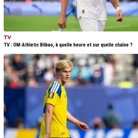
TV
TV : OM-Athletic Bilbao, à quelle heure et sur quelle chaîne ?