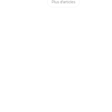
Plus d'articles