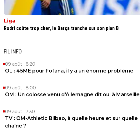
Liga
Rodri coûte trop cher, le Barça tranche sur son plan B
FIL INFO
09 août , 8:20
OL : 45ME pour Fofana, il y a un énorme problème
09 août , 8:00
OM : Un colosse venu d'Allemagne dit oui à Marseille
09 août , 7:30
TV : OM-Athletic Bilbao, à quelle heure et sur quelle
chaîne ?