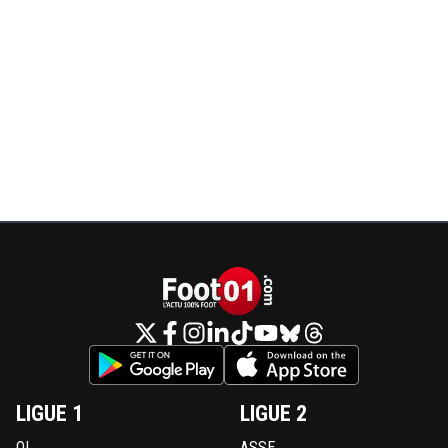
LIGUE 1
LIGUE 2
OL
ASSE