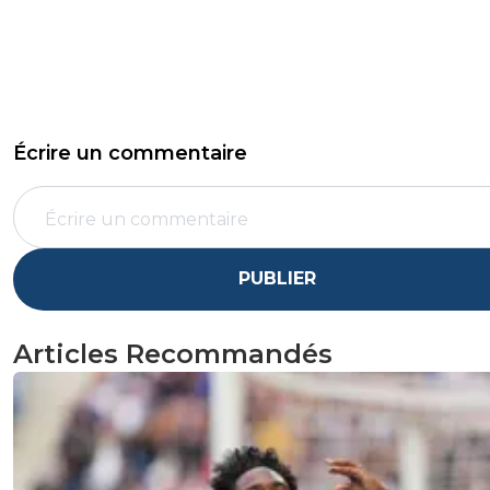
Écrire un commentaire
PUBLIER
Articles Recommandés