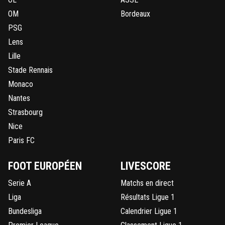
OM
Bordeaux
PSG
Lens
Lille
Stade Rennais
Monaco
Nantes
Strasbourg
Nice
Paris FC
FOOT EUROPÉEN
LIVESCORE
Serie A
Matchs en direct
Liga
Résultats Ligue 1
Bundesliga
Calendrier Ligue 1