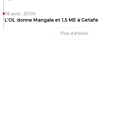
06 août , 20:00
L’OL donne Mangala et 1,5 ME à Getafe
Plus d'articles