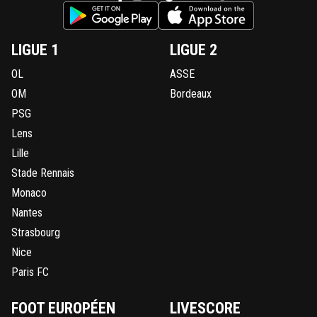
LIGUE 1
LIGUE 2
OL
ASSE
OM
Bordeaux
PSG
Lens
Lille
Stade Rennais
Monaco
Nantes
Strasbourg
Nice
Paris FC
FOOT EUROPÉEN
LIVESCORE