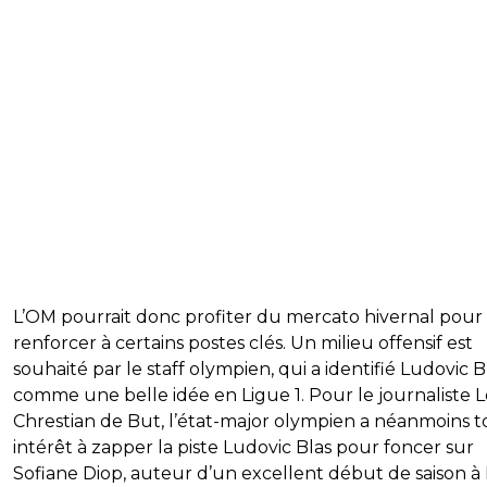
L’OM pourrait donc profiter du mercato hivernal pour
renforcer à certains postes clés. Un milieu offensif est
souhaité par le staff olympien, qui a identifié Ludovic B
comme une belle idée en Ligue 1. Pour le journaliste L
Chrestian de But, l’état-major olympien a néanmoins t
intérêt à zapper la piste Ludovic Blas pour foncer sur
Sofiane Diop, auteur d’un excellent début de saison à 