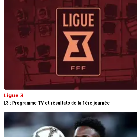
Ligue 3
L3 : Programme TV et résultats de la 1ère journée