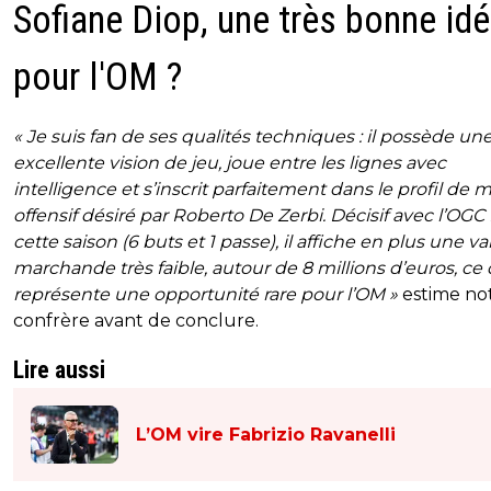
Sofiane Diop, une très bonne id
pour l'OM ?
« Je suis fan de ses qualités techniques : il possède un
excellente vision de jeu, joue entre les lignes avec
intelligence et s’inscrit parfaitement dans le profil de m
offensif désiré par Roberto De Zerbi. Décisif avec l’OGC
cette saison (6 buts et 1 passe), il affiche en plus une va
marchande très faible, autour de 8 millions d’euros, ce 
représente une opportunité rare pour l’OM »
estime no
confrère avant de conclure.
Lire aussi
L’OM vire Fabrizio Ravanelli