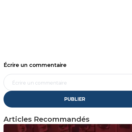
Écrire un commentaire
PUBLIER
Articles Recommandés