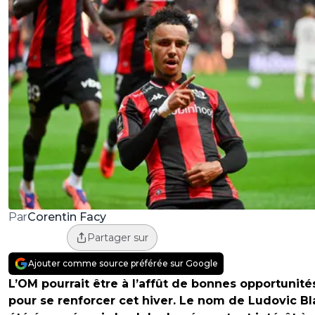
Corentin Facy
Par
Partager sur
Ajouter comme source préférée sur Google
L’OM pourrait être à l’affût de bonnes opportunité
pour se renforcer cet hiver. Le nom de Ludovic Bl