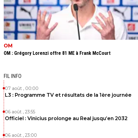
OM
OM : Grégory Lorenzi offre 81 ME à Frank McCourt
FIL INFO
07 août , 00:00
L3 : Programme TV et résultats de la 1ère journée
06 août , 23:55
Officiel : Vinicius prolonge au Real jusqu’en 2032
06 août , 23:00