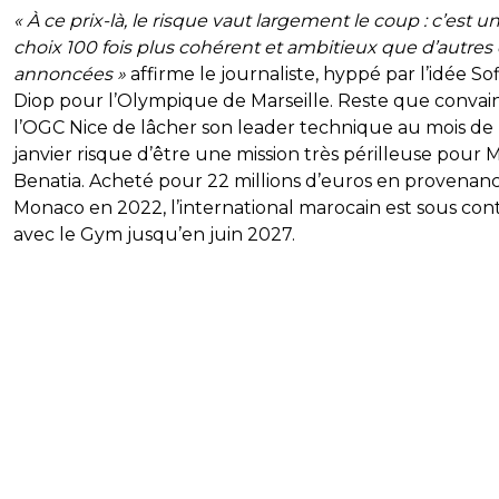
« À ce prix-là, le risque vaut largement le coup : c’est u
choix 100 fois plus cohérent et ambitieux que d’autres 
annoncées »
affirme le journaliste, hyppé par l’idée So
Diop pour l’Olympique de Marseille. Reste que convai
l’OGC Nice de lâcher son leader technique au mois de
janvier risque d’être une mission très périlleuse pour 
Benatia. Acheté pour 22 millions d’euros en provenan
Monaco en 2022, l’international marocain est sous con
avec le Gym jusqu’en juin 2027.